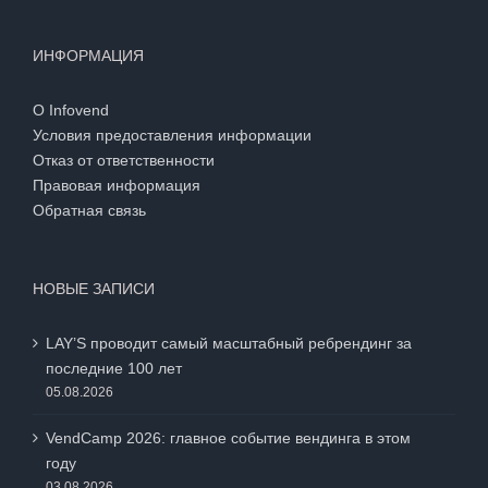
ИНФОРМАЦИЯ
О Infovend
Условия предоставления информации
Отказ от ответственности
Правовая информация
Обратная связь
НОВЫЕ ЗАПИСИ
LAY’S проводит самый масштабный ребрендинг за
последние 100 лет
05.08.2026
VendCamp 2026: главное событие вендинга в этом
году
03.08.2026