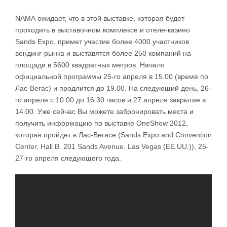
NАМА ожидает, что в этой выставке, которая будет
проходить в выставочном комплексе и отеле-казино
Sands Expo, примет участие более 4000 участников
вендинг-рынка и выставятся более 250 компаний на
площади в 5600 квадратных метров. Начало
официальной программы 25-го апреля в 15.00 (время по
Лас-Вегас) и продлится до 19.00. На следующий день, 26-
го апреля с 10.00 до 16.30 часов и 27 апреля закрытие в
14.00. Уже сейчас Вы можете забронировать места и
получить информацию по выставке OneShow 2012,
которая пройдет в Лас-Вегасе (Sands Expo and Convention
Center, Hall B. 201 Sands Avenue. Las Vegas (EE.UU.)), 25-
27-го апреля следующего года.