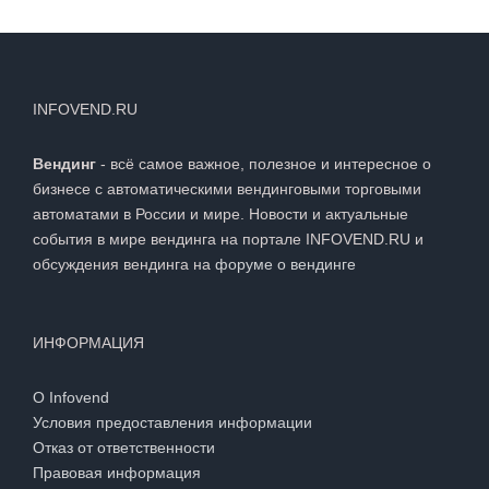
INFOVEND.RU
Вендинг
- всё самое важное, полезное и интересное о
бизнесе с автоматическими вендинговыми торговыми
автоматами в России и мире. Новости и актуальные
события в мире вендинга на портале INFOVEND.RU и
обсуждения вендинга на
форуме о вендинге
ИНФОРМАЦИЯ
О Infovend
Условия предоставления информации
Отказ от ответственности
Правовая информация