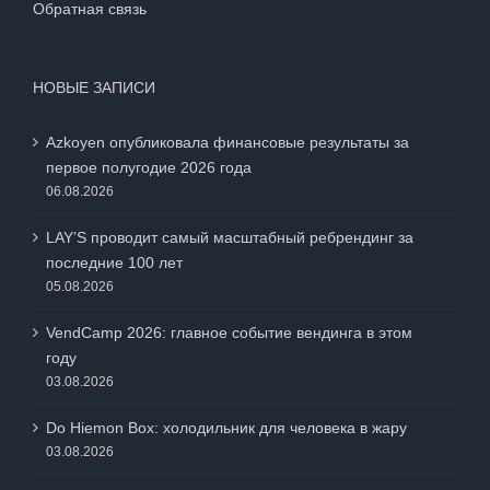
Обратная связь
НОВЫЕ ЗАПИСИ
Azkoyen опубликовала финансовые результаты за
первое полугодие 2026 года
06.08.2026
LAY’S проводит самый масштабный ребрендинг за
последние 100 лет
05.08.2026
VendCamp 2026: главное событие вендинга в этом
году
03.08.2026
Do Hiemon Box: холодильник для человека в жару
03.08.2026