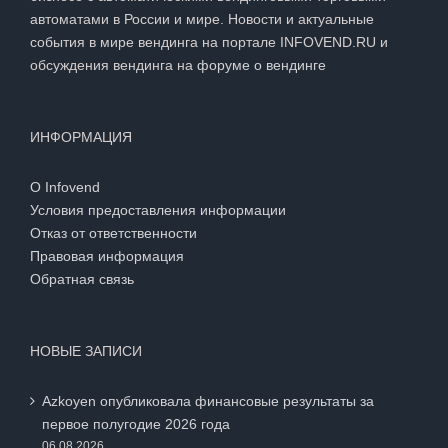
автоматами в России и мире. Новости и актуальные
события в мире вендинга на портале INFOVEND.RU и
обсуждения вендинга на
форуме о вендинге
ИНФОРМАЦИЯ
О Infovend
Условия предоставления информации
Отказ от ответственности
Правовая информация
Обратная связь
НОВЫЕ ЗАПИСИ
Azkoyen опубликовала финансовые результаты за
первое полугодие 2026 года
06.08.2026