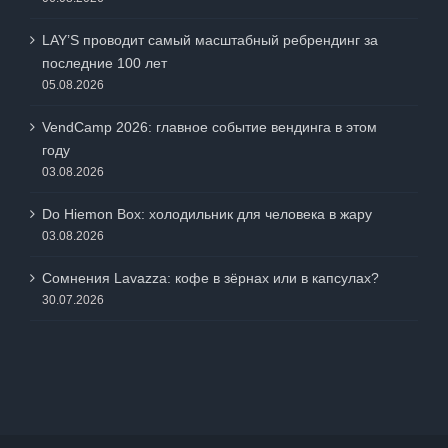
LAY’S проводит самый масштабный ребрендинг за
последние 100 лет
05.08.2026
VendCamp 2026: главное событие вендинга в этом
году
03.08.2026
Do Hiemon Box: холодильник для человека в жару
03.08.2026
Сомнения Lavazza: кофе в зёрнах или в капсулах?
30.07.2026