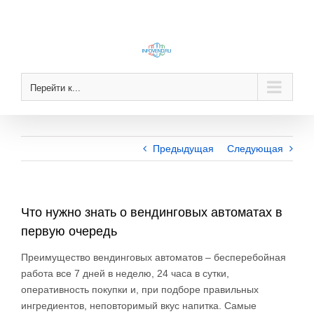
Skip
to
content
Перейти к...
Предыдущая
Следующая
Что нужно знать о вендинговых автоматах в
первую очередь
Преимущество вендинговых автоматов – бесперебойная
работа все 7 дней в неделю, 24 часа в сутки,
оперативность покупки и, при подборе правильных
ингредиентов, неповторимый вкус напитка. Самые