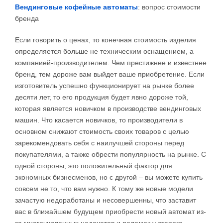
Вендинговые кофейные автоматы
: вопрос стоимости
бренда
Если говорить о ценах, то конечная стоимость изделия
определяется больше не техническим оснащением, а
компанией-производителем. Чем престижнее и известнее
бренд, тем дороже вам выйдет ваше приобретение. Если
изготовитель успешно функционирует на рынке более
десяти лет, то его продукция будет явно дороже той,
которая является новичком в производстве вендинговых
машин. Что касается новичков, то производители в
основном снижают стоимость своих товаров с целью
зарекомендовать себя с наилучшей стороны перед
покупателями, а также обрести популярность на рынке. С
одной стороны, это положительный фактор для
экономных бизнесменов, но с другой – вы можете купить
совсем не то, что вам нужно. К тому же новые модели
зачастую недоработаны и несовершенны, что заставит
вас в ближайшем будущем приобрести новый автомат из-