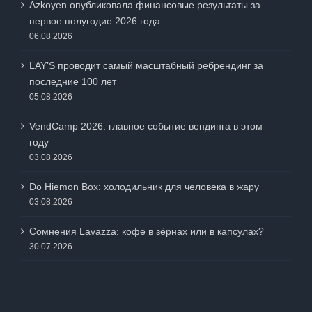
Azkoyen опубликовала финансовые результаты за
первое полугодие 2026 года
06.08.2026
LAY’S проводит самый масштабный ребрендинг за
последние 100 лет
05.08.2026
VendCamp 2026: главное событие вендинга в этом
году
03.08.2026
Do Hiemon Box: холодильник для человека в жару
03.08.2026
Сомнения Lavazza: кофе в зёрнах или в капсулах?
30.07.2026