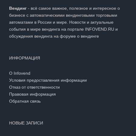
Вендинг
- всё самое важное, полезное и интересное о
бизнесе с автоматическими вендинговыми торговыми
автоматами в России и мире. Новости и актуальные
события в мире вендинга на портале INFOVEND.RU и
обсуждения вендинга на
форуме о вендинге
ИНФОРМАЦИЯ
О Infovend
Условия предоставления информации
Отказ от ответственности
Правовая информация
Обратная связь
НОВЫЕ ЗАПИСИ