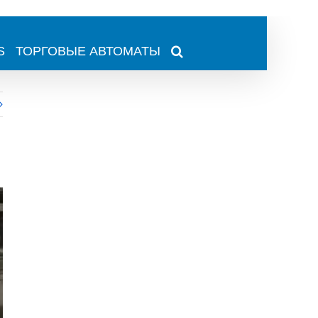
S
ТОРГОВЫЕ АВТОМАТЫ