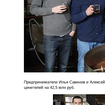
Предприниматели Илья Савинов и Алексей 
ценителей на 42,5 млн руб.