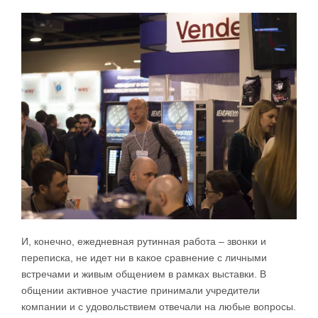
И, конечно, ежедневная рутинная работа – звонки и
переписка, не идет ни в какое сравнение с личными
встречами и живым общением в рамках выставки. В
общении активное участие принимали учредители
компании и с удовольствием отвечали на любые вопросы.