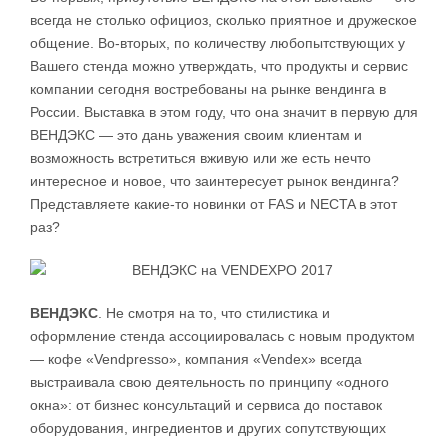
всегда не столько официоз, сколько приятное и дружеское
общение. Во-вторых, по количеству любопытствующих у
Вашего стенда можно утверждать, что продукты и сервис
компании сегодня востребованы на рынке вендинга в
России. Выставка в этом году, что она значит в первую для
ВЕНДЭКС — это дань уважения своим клиентам и
возможность встретиться вживую или же есть нечто
интересное и новое, что заинтересует рынок вендинга?
Представляете какие-то новинки от FAS и NECTA в этот
раз?
ВЕНДЭКС
. Не смотря на то, что стилистика и
оформление стенда ассоциировалась с новым продуктом
— кофе «Vendpresso», компания «Vendex» всегда
выстраивала свою деятельность по принципу «одного
окна»: от бизнес консультаций и сервиса до поставок
оборудования, ингредиентов и других сопутствующих