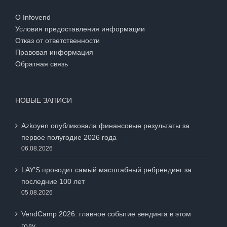
ИНФОРМАЦИЯ
О Infovend
Условия предоставления информации
Отказ от ответственности
Правовая информация
Обратная связь
НОВЫЕ ЗАПИСИ
Azkoyen опубликовала финансовые результаты за
первое полугодие 2026 года
06.08.2026
LAY’S проводит самый масштабный ребрендинг за
последние 100 лет
05.08.2026
VendCamp 2026: главное событие вендинга в этом