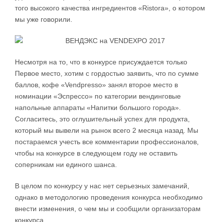
того высокого качества ингредиентов «Ristora», о котором
мы уже говорили.
Несмотря на то, что в конкурсе присуждается только
Первое место, хотим с гордостью заявить, что по сумме
баллов, кофе «Vendpresso» занял второе место в
номинации «Эспрессо» по категории вендинговые
напольные аппараты «Напитки большого города».
Согласитесь, это оглушительный успех для продукта,
который мы вывели на рынок всего 2 месяца назад. Мы
постараемся учесть все комментарии профессионалов,
чтобы на конкурсе в следующем году не оставить
соперникам ни единого шанса.
В целом по конкурсу у нас нет серьезных замечаний,
однако в методологию проведения конкурса необходимо
внести изменения, о чем мы и сообщили организаторам
конкурса.