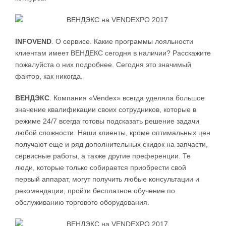
INFOVEND
. О сервисе. Какие программы лояльности
клиентам имеет ВЕНДЕКС сегодня в наличии? Расскажите
пожалуйста о них подробнее. Сегодня это значимый
фактор, как никогда.
ВЕНДЭКС
. Компания «Vendex» всегда уделяла большое
значение квалификации своих сотрудников, которые в
режиме 24/7 всегда готовы подсказать решение задачи
любой сложности. Наши клиенты, кроме оптимальных цен
получают еще и ряд дополнительных скидок на запчасти,
сервисные работы, а также другие преференции. Те
люди, которые только собирается приобрести свой
первый аппарат, могут получить любые консультации и
рекомендации, пройти бесплатное обучение по
обслуживанию торгового оборудования.