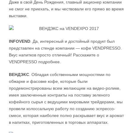
Даже в свой День Рождения, главный акционер компании
не смог не приехать, и мы чествовали его прямо во время
выставки.
INFOVEND
. Да, интересный и достойный продукт был
представлен на стенде компании — кофе VENDPRESSO.
Вкус напитков просто отличный! Расскажите о
VENDPRESSO подробнее.
ВЕНДЭКС
. Обладая собственными мощностями по
обжарке и фасовке кофе, которые были
продемонстрированы всем желающим на видео-ролике,
имея заключенные контракты на поставку зеленого
кофейного сырья с ведущими мировыми трейдерами, мы
провели колоссальную работу по созданию эспрессо-
смеси, которая наиболее полно раскрывает вкус и аромат
в напитках, приготовленных в торговых аппаратах.