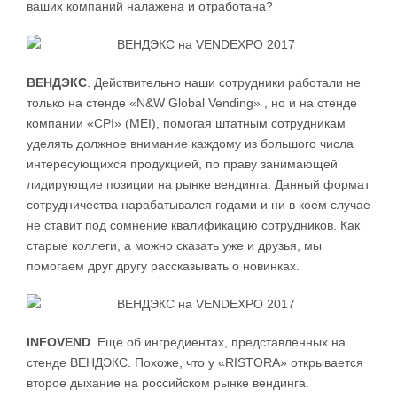
ваших компаний налажена и отработана?
ВЕНДЭКС
. Действительно наши сотрудники работали не
только на стенде «N&W Global Vending» , но и на стенде
компании «CPI» (MEI), помогая штатным сотрудникам
уделять должное внимание каждому из большого числа
интересующихся продукцией, по праву занимающей
лидирующие позиции на рынке вендинга. Данный формат
сотрудничества нарабатывался годами и ни в коем случае
не ставит под сомнение квалификацию сотрудников. Как
старые коллеги, а можно сказать уже и друзья, мы
помогаем друг другу рассказывать о новинках.
INFOVEND
. Ещё об ингредиентах, представленных на
стенде ВЕНДЭКС. Похоже, что у «RISTORA» открывается
второе дыхание на российском рынке вендинга.