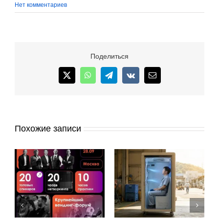
Нет комментариев
Поделиться
X
WhatsApp
Telegram
Vk
Email
Похожие записи