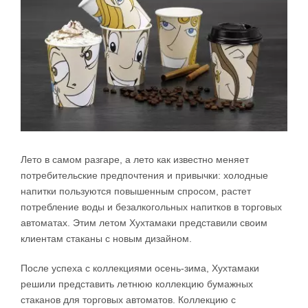
Лето в самом разгаре, а лето как известно меняет
потребительские предпочтения и привычки: холодные
напитки пользуются повышенным спросом, растет
потребление воды и безалкогольных напитков в торговых
автоматах. Этим летом Хухтамаки представили своим
клиентам стаканы с новым дизайном.
После успеха с коллекциями осень-зима, Хухтамаки
решили представить летнюю коллекцию бумажных
стаканов для торговых автоматов. Коллекцию с