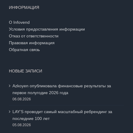
ИНФОРМАЦИЯ
О Infovend
Условия предоставления информации
Отказ от ответственности
Правовая информация
Обратная связь
НОВЫЕ ЗАПИСИ
Azkoyen опубликовала финансовые результаты за
первое полугодие 2026 года
06.08.2026
LAY’S проводит самый масштабный ребрендинг за
последние 100 лет
05.08.2026