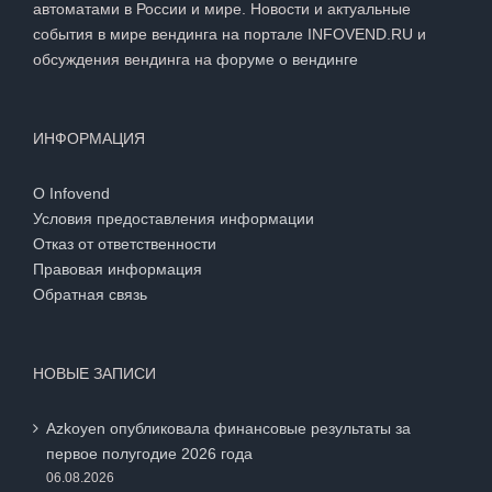
автоматами в России и мире. Новости и актуальные
события в мире вендинга на портале INFOVEND.RU и
обсуждения вендинга на
форуме о вендинге
ИНФОРМАЦИЯ
О Infovend
Условия предоставления информации
Отказ от ответственности
Правовая информация
Обратная связь
НОВЫЕ ЗАПИСИ
Azkoyen опубликовала финансовые результаты за
первое полугодие 2026 года
06.08.2026