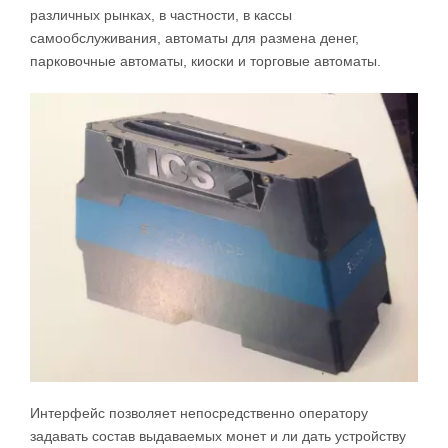
различных рынках, в частности, в кассы
самообслуживания, автоматы для размена денег,
парковочные автоматы, киоски и торговые автоматы.
Интерфейс позволяет непосредственно оператору
задавать состав выдаваемых монет и ли дать устройству