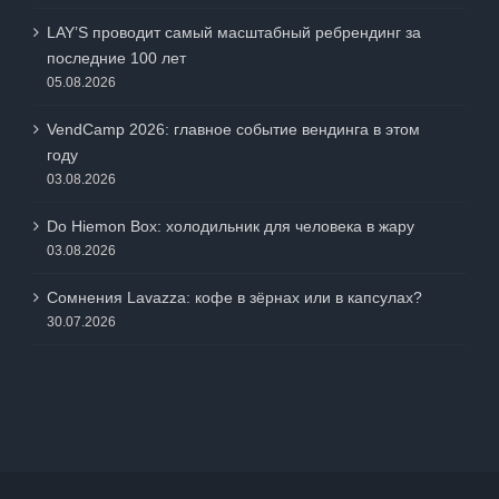
LAY’S проводит самый масштабный ребрендинг за
последние 100 лет
05.08.2026
VendCamp 2026: главное событие вендинга в этом
году
03.08.2026
Do Hiemon Box: холодильник для человека в жару
03.08.2026
Сомнения Lavazza: кофе в зёрнах или в капсулах?
30.07.2026