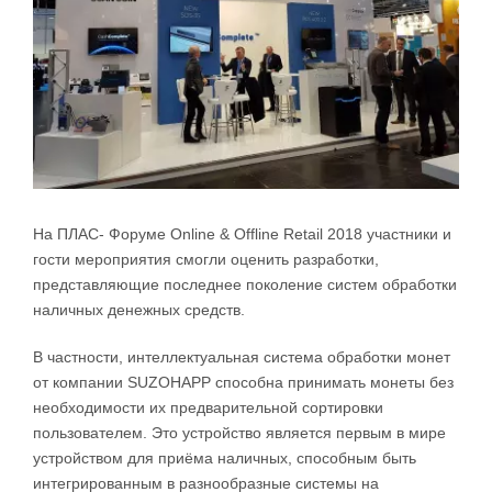
На ПЛАС- Форуме Online & Offline Retail 2018 участники и
гости мероприятия смогли оценить разработки,
представляющие последнее поколение систем обработки
наличных денежных средств.
В частности, интеллектуальная система обработки монет
от компании SUZOHAPP способна принимать монеты без
необходимости их предварительной сортировки
пользователем. Это устройство является первым в мире
устройством для приёма наличных, способным быть
интегрированным в разнообразные системы на