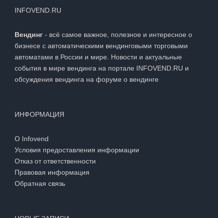
INFOVEND.RU
Вендинг
- всё самое важное, полезное и интересное о
бизнесе с автоматическими вендинговыми торговыми
автоматами в России и мире. Новости и актуальные
события в мире вендинга на портале INFOVEND.RU и
обсуждения вендинга на
форуме о вендинге
ИНФОРМАЦИЯ
О Infovend
Условия предоставления информации
Отказ от ответственности
Правовая информация
Обратная связь