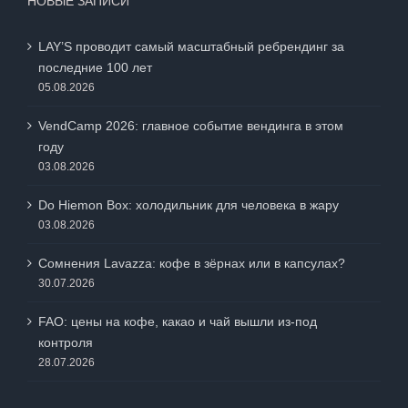
НОВЫЕ ЗАПИСИ
LAY’S проводит самый масштабный ребрендинг за
последние 100 лет
05.08.2026
VendCamp 2026: главное событие вендинга в этом
году
03.08.2026
Do Hiemon Box: холодильник для человека в жару
03.08.2026
Сомнения Lavazza: кофе в зёрнах или в капсулах?
30.07.2026
FAO: цены на кофе, какао и чай вышли из-под
контроля
28.07.2026