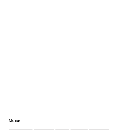
Метки