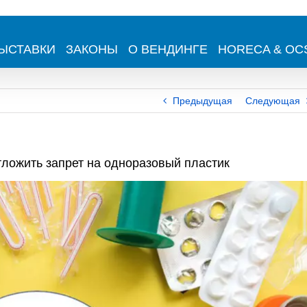
ЫСТАВКИ
ЗАКОНЫ
О ВЕНДИНГЕ
HORECA & OC
Предыдущая
Следующая
ложить запрет на одноразовый пластик