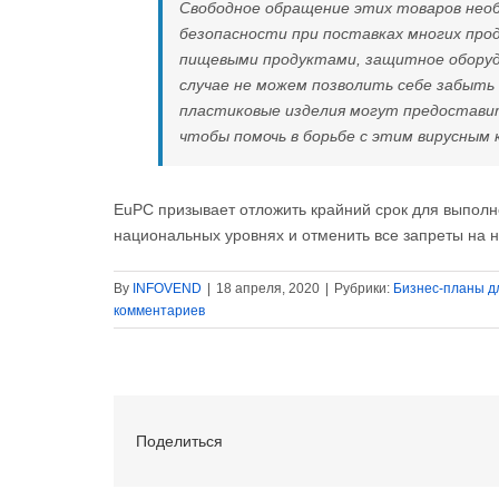
Свободное обращение этих товаров необх
безопасности при поставках многих про
пищевыми продуктами, защитное оборудо
случае не можем позволить себе забыть
пластиковые изделия могут предостави
чтобы помочь в борьбе с этим вирусным 
EuPC призывает отложить крайний срок для выпол
национальных уровнях и отменить все запреты на 
By
INFOVEND
|
18 апреля, 2020
|
Рубрики:
Бизнес-планы д
комментариев
Поделиться