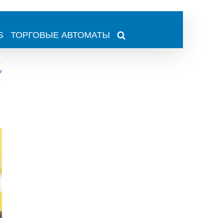
S
ТОРГОВЫЕ АВТОМАТЫ