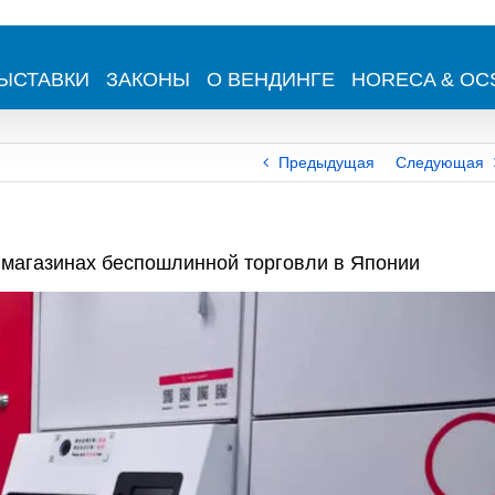
ЫСТАВКИ
ЗАКОНЫ
О ВЕНДИНГЕ
HORECA & OC
Предыдущая
Следующая
 магазинах беспошлинной торговли в Японии