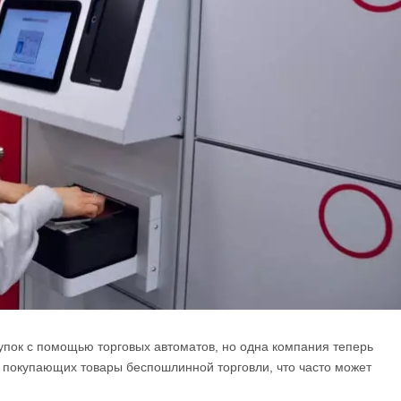
пок с помощью торговых автоматов, но одна компания теперь
, покупающих товары беспошлинной торговли, что часто может