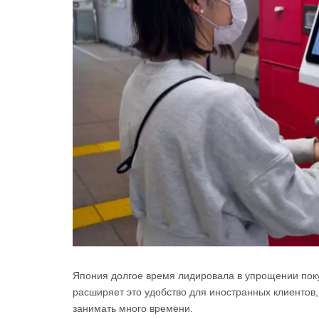
Япония долгое время лидировала в упрощении поку
расширяет это удобство для иностранных клиентов
занимать много времени.