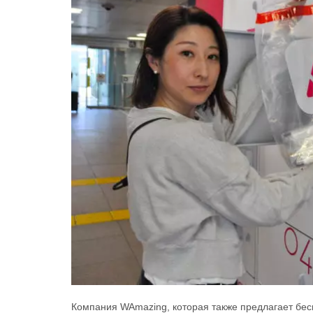
Компания WAmazing, которая также предлагает бес