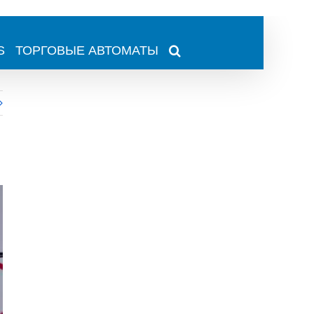
S
ТОРГОВЫЕ АВТОМАТЫ