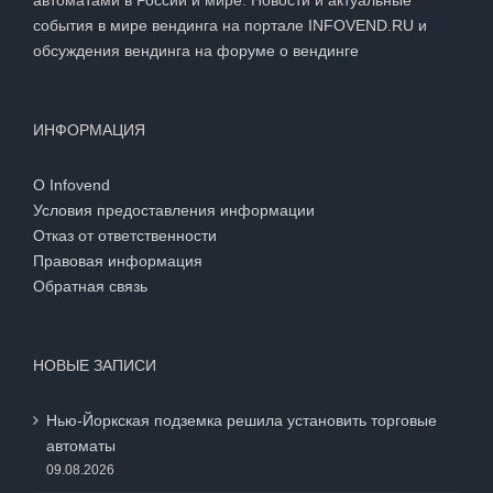
автоматами в России и мире. Новости и актуальные
события в мире вендинга на портале INFOVEND.RU и
обсуждения вендинга на
форуме о вендинге
ИНФОРМАЦИЯ
О Infovend
Условия предоставления информации
Отказ от ответственности
Правовая информация
Обратная связь
НОВЫЕ ЗАПИСИ
Нью-Йоркская подземка решила установить торговые
автоматы
09.08.2026