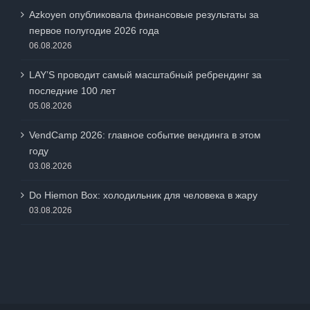
Azkoyen опубликовала финансовые результаты за
первое полугодие 2026 года
06.08.2026
LAY’S проводит самый масштабный ребрендинг за
последние 100 лет
05.08.2026
VendCamp 2026: главное событие вендинга в этом
году
03.08.2026
Do Hiemon Box: холодильник для человека в жару
03.08.2026