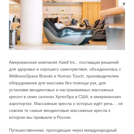
Американская компания Xwell Inc., поставщик решений
для здоровья и хорошего самочувствия, объединилась с
WellnessSpace Brands и Human Touch, производителем
оборудования для массажа без помощи рук, для
установки вендинговых и настраиваемых массажных
кресел в семи салонах XpresSpa в США, в американских
аэропортах. Массажные кресла о которых идёт речь… не
совсем те самые вендинговые массажные кресла к
котором мы привыкли в России.
Путешественники, проходящие через международный