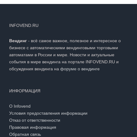
INFOVEND.RU
Вендинг
- всё самое важное, полезное и интересное о
бизнесе с автоматическими вендинговыми торговыми
автоматами в России и мире. Новости и актуальные
события в мире вендинга на портале INFOVEND.RU и
обсуждения вендинга на
форуме о вендинге
ИНФОРМАЦИЯ
О Infovend
Условия предоставления информации
Отказ от ответственности
Правовая информация
Обратная связь