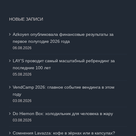
НОВЫЕ ЗАПИСИ
Azkoyen опубликовала финансовые результаты за
первое полугодие 2026 года
06.08.2026
LAY’S проводит самый масштабный ребрендинг за
последние 100 лет
05.08.2026
VendCamp 2026: главное событие вендинга в этом
году
03.08.2026
Do Hiemon Box: холодильник для человека в жару
03.08.2026
Сомнения Lavazza: кофе в зёрнах или в капсулах?