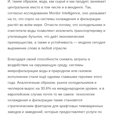
И, таким образом, вода, как сырьё и как продукт, занимает
центральное место в том числе и в вендинге. Так,
согласно исследованию Mordor Intelligence, оно указывает
на то, что спрос на системы охлаждения и фильтрации
растёт во всём мире. Отчасти потому, что холодильники и
очистители воды позволяют исключить транспортировку и
утилизацию бутылок, что даёт экономические
преимущества, а также и устойчивость — модное сегодня
выражение слово в любой отрасли.
Благодаря своей способности снижать затраты и
воздействие на окружающую среду, системы
микрофильтрации воды в природном или газовом
исполнении стали ещё одними главными героями этого
года. Аналогичным образом, рынок холодильников и
чиллеров вырос на 30,6% на международном уровне, и в
европейском случае почти то же самое: технологии
охлаждения и фильтрации также становятся
стратегическим фактором для крафтовых пивоваренных
заводов и заведений, которые предоставляют услуги по