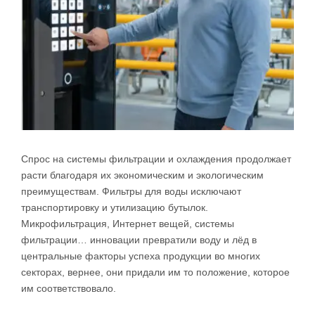
Спрос на системы фильтрации и охлаждения продолжает
расти благодаря их экономическим и экологическим
преимуществам. Фильтры для воды исключают
транспортировку и утилизацию бутылок.
Микрофильтрация, Интернет вещей, системы
фильтрации… инновации превратили воду и лёд в
центральные факторы успеха продукции во многих
секторах, вернее, они придали им то положение, которое
им соответствовало.