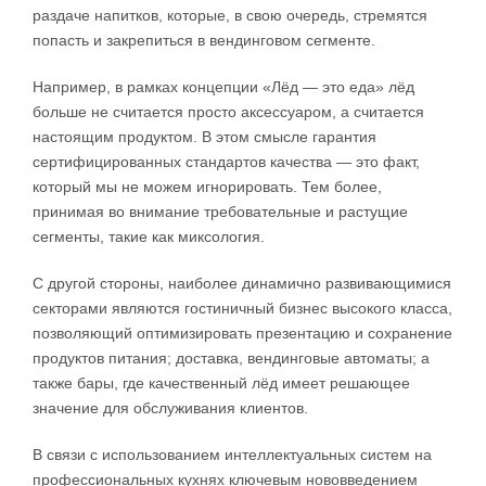
раздаче напитков, которые, в свою очередь, стремятся
попасть и закрепиться в вендинговом сегменте.
Например, в рамках концепции «Лёд — это еда» лёд
больше не считается просто аксессуаром, а считается
настоящим продуктом. В этом смысле гарантия
сертифицированных стандартов качества — это факт,
который мы не можем игнорировать. Тем более,
принимая во внимание требовательные и растущие
сегменты, такие как миксология.
С другой стороны, наиболее динамично развивающимися
секторами являются гостиничный бизнес высокого класса,
позволяющий оптимизировать презентацию и сохранение
продуктов питания; доставка, вендинговые автоматы; а
также бары, где качественный лёд имеет решающее
значение для обслуживания клиентов.
В связи с использованием интеллектуальных систем на
профессиональных кухнях ключевым нововведением