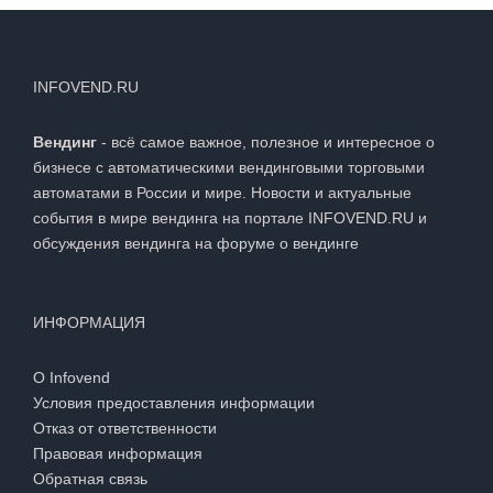
INFOVEND.RU
Вендинг
- всё самое важное, полезное и интересное о
бизнесе с автоматическими вендинговыми торговыми
автоматами в России и мире. Новости и актуальные
события в мире вендинга на портале INFOVEND.RU и
обсуждения вендинга на
форуме о вендинге
ИНФОРМАЦИЯ
О Infovend
Условия предоставления информации
Отказ от ответственности
Правовая информация