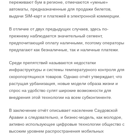
переживают бум в регионе, отмечаются «умные»
автоматы, предназначенные для продажи билетов,
выдачи SIM-карт и платежей в электронной коммерции.
В отличие от двух предыдущих случаев, здесь по-
прежнему наблюдается значительный сегмент,
предпочитающий оплату наличными, поэтому операторы
предлагают как безналичные, так и наличные платежи.
Среди препятствий называются недостатки
инфраструктуры и системы температурного контроля для
скоропортящихся товаров. Однако отчёт утверждает, что
растущая урбанизация, новые модели образа жизни и
спрос на удобство сулят широкие возможности для
внедрения этой технологии на всем субконтиненте.
В заключение отчёт описывает население Саудовской
Аравии а следовательно, и бизнес-модель, как молодое,
активно использующее цифровые технологии общество с
высоким уровнем распространения мобильных