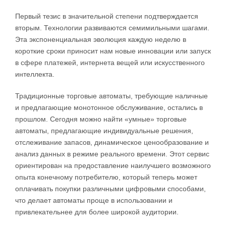
Первый тезис в значительной степени подтверждается
вторым. Технологии развиваются семимильными шагами.
Эта экспоненциальная эволюция каждую неделю в
короткие сроки приносит нам новые инновации или запуск
в сфере платежей, интернета вещей или искусственного
интеллекта.
Традиционные торговые автоматы, требующие наличные
и предлагающие монотонное обслуживание, остались в
прошлом. Сегодня можно найти «умные» торговые
автоматы, предлагающие индивидуальные решения,
отслеживание запасов, динамическое ценообразование и
анализ данных в режиме реального времени. Этот сервис
ориентирован на предоставление наилучшего возможного
опыта конечному потребителю, который теперь может
оплачивать покупки различными цифровыми способами,
что делает автоматы проще в использовании и
привлекательнее для более широкой аудитории.