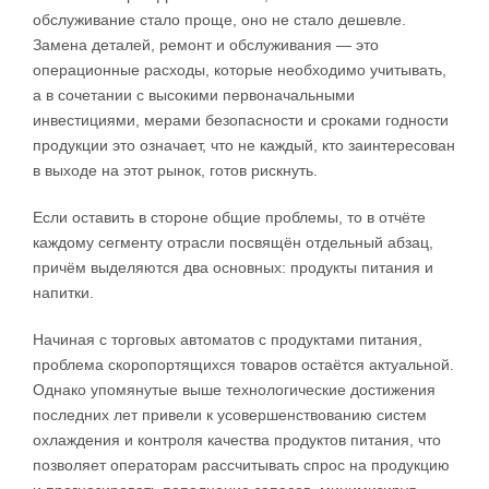
обслуживание стало проще, оно не стало дешевле.
Замена деталей, ремонт и обслуживания — это
операционные расходы, которые необходимо учитывать,
а в сочетании с высокими первоначальными
инвестициями, мерами безопасности и сроками годности
продукции это означает, что не каждый, кто заинтересован
в выходе на этот рынок, готов рискнуть.
Если оставить в стороне общие проблемы, то в отчёте
каждому сегменту отрасли посвящён отдельный абзац,
причём выделяются два основных: продукты питания и
напитки.
Начиная с торговых автоматов с продуктами питания,
проблема скоропортящихся товаров остаётся актуальной.
Однако упомянутые выше технологические достижения
последних лет привели к усовершенствованию систем
охлаждения и контроля качества продуктов питания, что
позволяет операторам рассчитывать спрос на продукцию