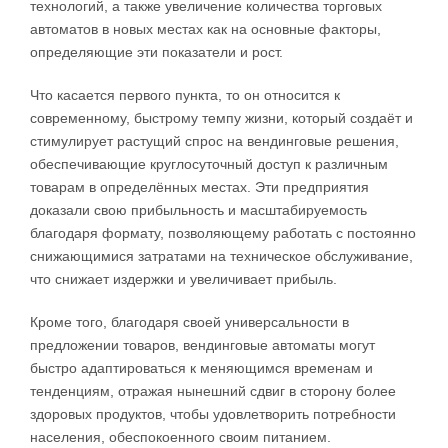
технологий, а также увеличение количества торговых
автоматов в новых местах как на основные факторы,
определяющие эти показатели и рост.
Что касается первого пункта, то он относится к
современному, быстрому темпу жизни, который создаёт и
стимулирует растущий спрос на вендинговые решения,
обеспечивающие круглосуточный доступ к различным
товарам в определённых местах. Эти предприятия
доказали свою прибыльность и масштабируемость
благодаря формату, позволяющему работать с постоянно
снижающимися затратами на техническое обслуживание,
что снижает издержки и увеличивает прибыль.
Кроме того, благодаря своей универсальности в
предложении товаров, вендинговые автоматы могут
быстро адаптироваться к меняющимся временам и
тенденциям, отражая нынешний сдвиг в сторону более
здоровых продуктов, чтобы удовлетворить потребности
населения, обеспокоенного своим питанием.