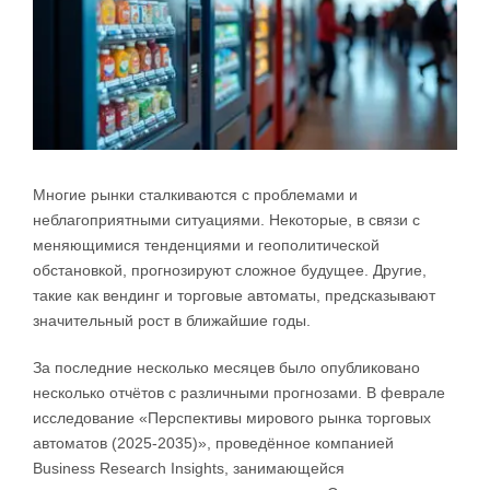
Многие рынки сталкиваются с проблемами и
неблагоприятными ситуациями. Некоторые, в связи с
меняющимися тенденциями и геополитической
обстановкой, прогнозируют сложное будущее. Другие,
такие как вендинг и торговые автоматы, предсказывают
значительный рост в ближайшие годы.
За последние несколько месяцев было опубликовано
несколько отчётов с различными прогнозами. В феврале
исследование «Перспективы мирового рынка торговых
автоматов (2025-2035)», проведённое компанией
Business Research Insights, занимающейся