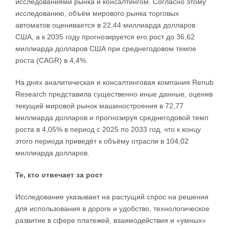
исследованиями рынка и консалтингом. Согласно этому
исследованию, объём мирового рынка торговых
автоматов оценивается в 22,44 миллиарда долларов
США, а к 2035 году прогнозируется его рост до 36,62
миллиарда долларов США при среднегодовом темпе
роста (CAGR) в 4,4%.
На днях аналитическая и консалтинговая компания Renub
Research представила существенно иные данные, оценив
текущий мировой рынок машиностроения в 72,77
миллиарда долларов и прогнозируя среднегодовой темп
роста в 4,05% в период с 2025 по 2033 год, что к концу
этого периода приведёт к объёму отрасли в 104,02
миллиарда долларов.
Те, кто отвечает за рост
Исследование указывает на растущий спрос на решения
для использования в дороге и удобство, технологическое
развитие в сфере платежей, взаимодействия и «умных»