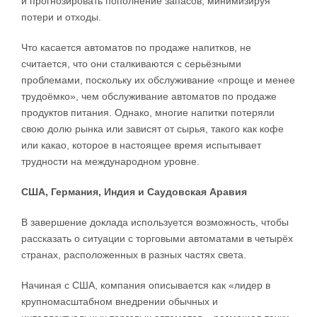
и прогнозировать пополнение запасов, минимизируя
потери и отходы.
Что касается автоматов по продаже напитков, не
считается, что они сталкиваются с серьёзными
проблемами, поскольку их обслуживание «проще и менее
трудоёмко», чем обслуживание автоматов по продаже
продуктов питания. Однако, многие напитки потеряли
свою долю рынка или зависят от сырья, такого как кофе
или какао, которое в настоящее время испытывает
трудности на международном уровне.
США, Германия, Индия и Саудовская Аравия
В завершение доклада используется возможность, чтобы
рассказать о ситуации с торговыми автоматами в четырёх
странах, расположенных в разных частях света.
Начиная с США, компания описывается как «лидер в
крупномасштабном внедрении обычных и