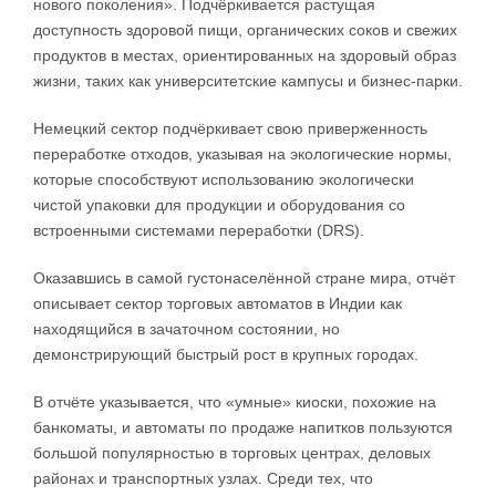
нового поколения». Подчёркивается растущая
доступность здоровой пищи, органических соков и свежих
продуктов в местах, ориентированных на здоровый образ
жизни, таких как университетские кампусы и бизнес-парки.
Немецкий сектор подчёркивает свою приверженность
переработке отходов, указывая на экологические нормы,
которые способствуют использованию экологически
чистой упаковки для продукции и оборудования со
встроенными системами переработки (DRS).
Оказавшись в самой густонаселённой стране мира, отчёт
описывает сектор торговых автоматов в Индии как
находящийся в зачаточном состоянии, но
демонстрирующий быстрый рост в крупных городах.
В отчёте указывается, что «умные» киоски, похожие на
банкоматы, и автоматы по продаже напитков пользуются
большой популярностью в торговых центрах, деловых
районах и транспортных узлах. Среди тех, что