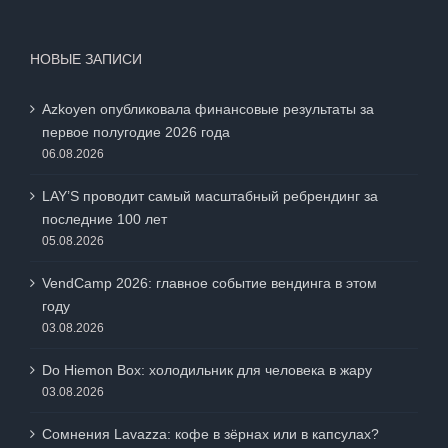
Обратная связь
НОВЫЕ ЗАПИСИ
Azkoyen опубликовала финансовые результаты за
первое полугодие 2026 года
06.08.2026
LAY’S проводит самый масштабный ребрендинг за
последние 100 лет
05.08.2026
VendCamp 2026: главное событие вендинга в этом
году
03.08.2026
Do Hiemon Box: холодильник для человека в жару
03.08.2026