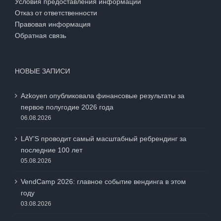
Условия предоставления информации
Отказ от ответственности
Правовая информация
Обратная связь
НОВЫЕ ЗАПИСИ
Azkoyen опубликовала финансовые результаты за
первое полугодие 2026 года
06.08.2026
LAY’S проводит самый масштабный ребрендинг за
последние 100 лет
05.08.2026
VendCamp 2026: главное событие вендинга в этом
году
03.08.2026