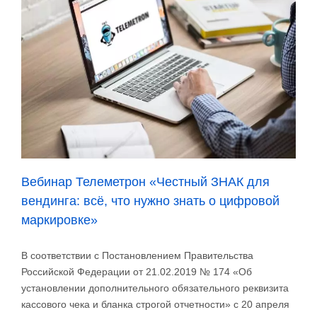
Вебинар Телеметрон «Честный ЗНАК для
вендинга: всё, что нужно знать о цифровой
маркировке»
В соответствии с Постановлением Правительства
Российской Федерации от 21.02.2019 № 174 «Об
установлении дополнительного обязательного реквизита
кассового чека и бланка строгой отчетности» с 20 апреля