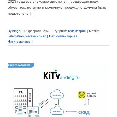
2023 года все снековые автоматы, продающие воду,
обувь, текстильную и молочную продукцию должны быть
подключены [...]
By
bingo
|
15 февраля, 2023
|
Рубрики:
Телеметрия
|
Метки:
Telemetron
,
Честный знак
|
Нет комментариев
Читать дальше