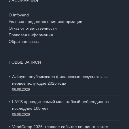
ИНФОРМАЦИЯ
О Infovend
Условия предоставления информации
Отказ от ответственности
Правовая информация
Обратная связь
НОВЫЕ ЗАПИСИ
Azkoyen опубликовала финансовые результаты за
первое полугодие 2026 года
06.08.2026
LAY’S проводит самый масштабный ребрендинг за
последние 100 лет
05.08.2026
VendCamp 2026: главное событие вендинга в этом