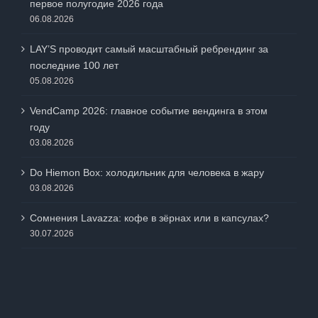
первое полугодие 2026 года
06.08.2026
LAY’S проводит самый масштабный ребрендинг за
последние 100 лет
05.08.2026
VendCamp 2026: главное событие вендинга в этом
году
03.08.2026
Do Hiemon Box: холодильник для человека в жару
03.08.2026
Сомнения Lavazza: кофе в зёрнах или в капсулах?
30.07.2026