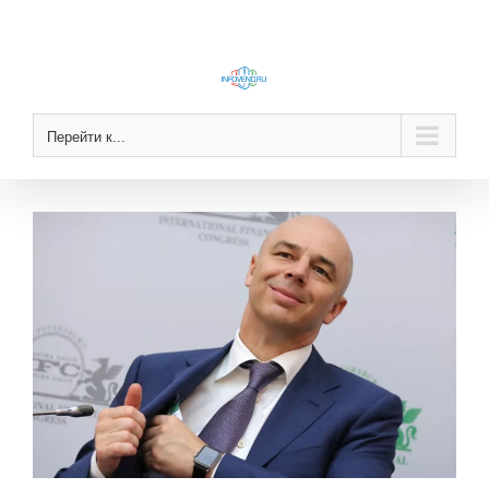
Skip
to
content
Перейти к...