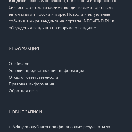
Вендинг
- всё самое важное, полезное и интересное о
бизнесе с автоматическими вендинговыми торговыми
автоматами в России и мире. Новости и актуальные
события в мире вендинга на портале INFOVEND.RU и
обсуждения вендинга на
форуме о вендинге
ИНФОРМАЦИЯ
О Infovend
Условия предоставления информации
Отказ от ответственности
Правовая информация
Обратная связь
НОВЫЕ ЗАПИСИ
Azkoyen опубликовала финансовые результаты за