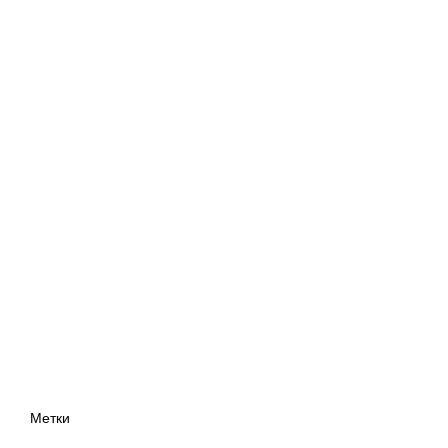
Метки