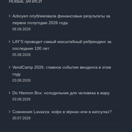
НОВЫЕ ЗАПИСИ
Azkoyen опубликовала финансовые результаты за
первое полугодие 2026 года
06.08.2026
LAY’S проводит самый масштабный ребрендинг за
последние 100 лет
05.08.2026
VendCamp 2026: главное событие вендинга в этом
году
03.08.2026
Do Hiemon Box: холодильник для человека в жару
03.08.2026
Сомнения Lavazza: кофе в зёрнах или в капсулах?
30.07.2026