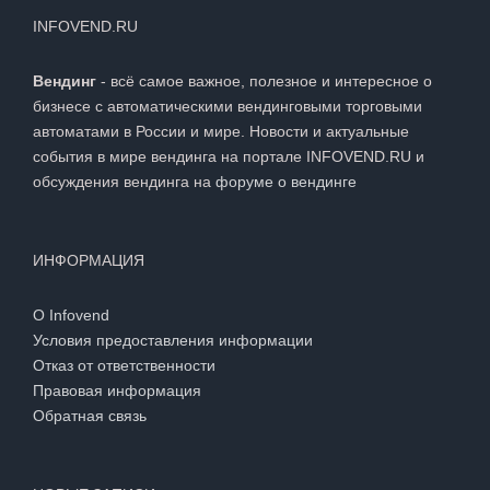
INFOVEND.RU
Вендинг
- всё самое важное, полезное и интересное о
бизнесе с автоматическими вендинговыми торговыми
автоматами в России и мире. Новости и актуальные
события в мире вендинга на портале INFOVEND.RU и
обсуждения вендинга на
форуме о вендинге
ИНФОРМАЦИЯ
О Infovend
Условия предоставления информации
Отказ от ответственности
Правовая информация
Обратная связь