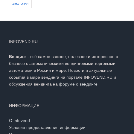
экология
INFOVEND.RU
Вендинг
- всё самое важное, полезное и интересное о
бизнесе с автоматическими вендинговыми торговыми
автоматами в России и мире. Новости и актуальные
события в мире вендинга на портале INFOVEND.RU и
обсуждения вендинга на
форуме о вендинге
ИНФОРМАЦИЯ
О Infovend
Условия предоставления информации