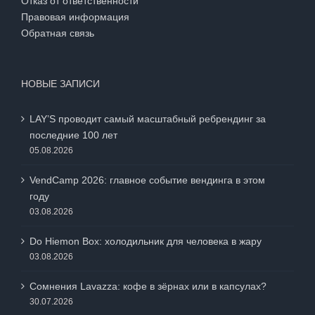
Отказ от ответственности
Правовая информация
Обратная связь
НОВЫЕ ЗАПИСИ
LAY’S проводит самый масштабный ребрендинг за
последние 100 лет
05.08.2026
VendCamp 2026: главное событие вендинга в этом
году
03.08.2026
Do Hiemon Box: холодильник для человека в жару
03.08.2026
Сомнения Lavazza: кофе в зёрнах или в капсулах?
30.07.2026