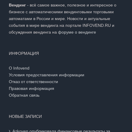
Вендинг
- всё самое важное, полезное и интересное о
бизнесе с автоматическими вендинговыми торговыми
автоматами в России и мире. Новости и актуальные
события в мире вендинга на портале INFOVEND.RU и
обсуждения вендинга на
форуме о вендинге
ИНФОРМАЦИЯ
О Infovend
Условия предоставления информации
Отказ от ответственности
Правовая информация
Обратная связь
НОВЫЕ ЗАПИСИ
Azkoyen опубликовала финансовые результаты за