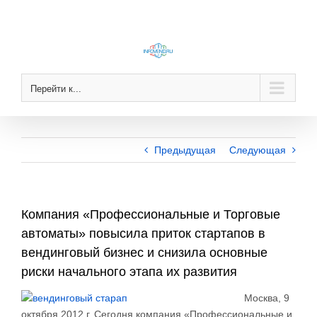
Skip
to
content
Перейти к...
Предыдущая
Следующая
Компания «Профессиональные и Торговые
автоматы» повысила приток стартапов в
вендинговый бизнес и снизила основные
риски начального этапа их развития
Москва, 9
октября 2012 г. Сегодня компания «Профессиональные и