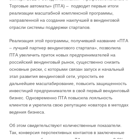
Торговые автоматы» (ПТА) – подводит первые итоги
реализации масштабной комплексной программы,
направленной на создание наилучшей в вендинговой
отрасли системы поддержки стартапов.
Реализация этой программы, получившей название «ПТА
– лучший партнер вендингового стартапа», позволила
ПТА увеличить приток новых предпринимателей на
российский вендинговый рынок, существенно снизить
основные риски, с которыми связан запуск и начальный
этап развития вендинговой сети, упростить ее
дальнейшее масштабирование, повысить защищенность
инвестиций предпринимателя в свой первый вендинговый
бизнес. Одновременно ПТА повысила лояльность
клиентов и укрепила свою репутацию новатора в методах
ведения бизнеса.
Об этом свидетельствуют количественные показатели.
Так, конверсия перспективных контактов в заключенные