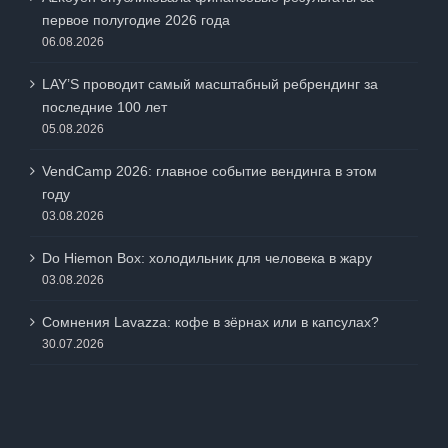
первое полугодие 2026 года
06.08.2026
LAY’S проводит самый масштабный ребрендинг за
последние 100 лет
05.08.2026
VendCamp 2026: главное событие вендинга в этом
году
03.08.2026
Do Hiemon Box: холодильник для человека в жару
03.08.2026
Сомнения Lavazza: кофе в зёрнах или в капсулах?
30.07.2026