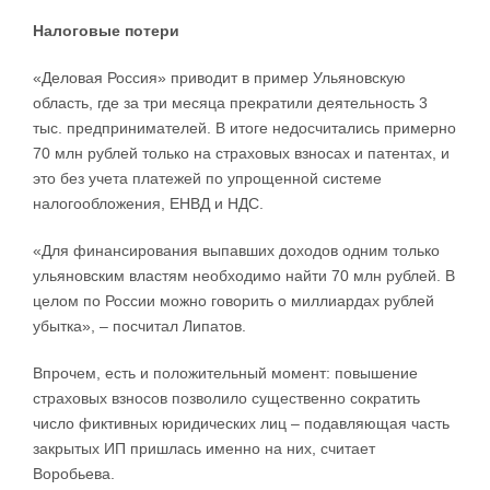
Налоговые потери
«Деловая Россия» приводит в пример Ульяновскую
область, где за три месяца прекратили деятельность 3
тыс. предпринимателей. В итоге недосчитались примерно
70 млн рублей только на страховых взносах и патентах, и
это без учета платежей по упрощенной системе
налогообложения, ЕНВД и НДС.
«Для финансирования выпавших доходов одним только
ульяновским властям необходимо найти 70 млн рублей. В
целом по России можно говорить о миллиардах рублей
убытка», – посчитал Липатов.
Впрочем, есть и положительный момент: повышение
страховых взносов позволило существенно сократить
число фиктивных юридических лиц – подавляющая часть
закрытых ИП пришлась именно на них, считает
Воробьева.