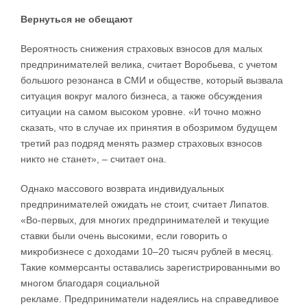
Вернуться не обещают
Вероятность снижения страховых взносов для малых
предпринимателей велика, считает Воробьева, с учетом
большого резонанса в СМИ и обществе, который вызвала
ситуация вокруг малого бизнеса, а также обсуждения
ситуации на самом высоком уровне. «И точно можно
сказать, что в случае их принятия в обозримом будущем
третий раз подряд менять размер страховых взносов
никто не станет», – считает она.
Однако массового возврата индивидуальных
предпринимателей ожидать не стоит, считает Липатов.
«Во-первых, для многих предпринимателей и текущие
ставки были очень высокими, если говорить о
микробизнесе с доходами 10–20 тысяч рублей в месяц.
Такие коммерсанты оставались зарегистрированными во
многом благодаря социальной
рекламе. Предприниматели надеялись на справедливое