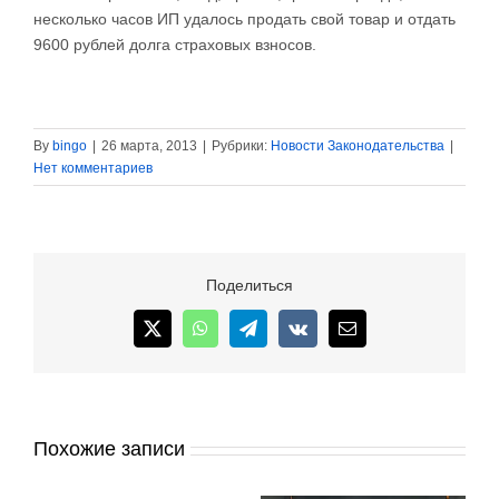
несколько часов ИП удалось продать свой товар и отдать
9600 рублей долга страховых взносов.
By
bingo
|
26 марта, 2013
|
Рубрики:
Новости Законодательства
|
Нет комментариев
Поделиться
X
WhatsApp
Telegram
Vk
Email
Похожие записи