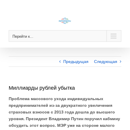
Skip
to
content
Перейти к...
Предыдущая
Следующая
Миллиарды рублей убытка
Проблема массового ухода индивидуальных
предпринимателей из-за двукратного увеличения
страховых взносов с 2013 года дошла до высшего
уровня. Президент Владимир Путин поручил кабмину
обсудить этот вопрос. МЭР уже на стороне малого