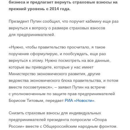
бизнеса и предлагает вернуть страховые взносы на
прежний уровень с 2014 года.
Президент Путин сообщил, что поручит кабмину еще раз
вернуться к вопросу о размере страховых взносов
для предпринимателей.
«Нужно, чтобы правительство просчитало, я такое
поручение сформулирую, и пообсуждать, еще раз
вернуться к этому. Нужно посмотреть на все данные,
которые вы приводите, которые у нас имеет
Министерство экономического развития, другие
ведомства экономического блока правительства, и потом
вместе посоветуемся», – заявил Путин на встрече
с уполномоченным по защите прав предпринимателей
Борисом Титовым, передает
РИА «Новости»
.
Снизить страховые взносы для индивидуальных
предпринимателей президента попросили «Опора
России» вместе с Общероссийским народным фронтом.