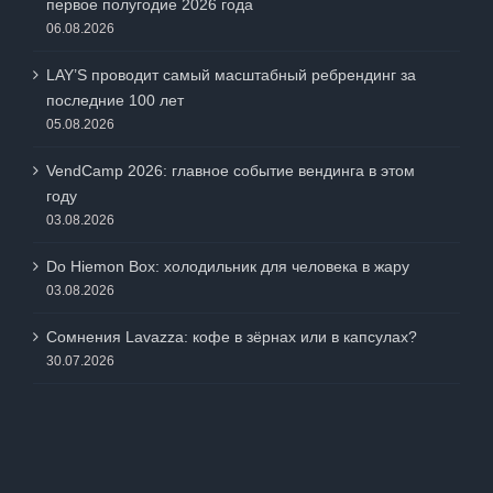
первое полугодие 2026 года
06.08.2026
LAY’S проводит самый масштабный ребрендинг за
последние 100 лет
05.08.2026
VendCamp 2026: главное событие вендинга в этом
году
03.08.2026
Do Hiemon Box: холодильник для человека в жару
03.08.2026
Сомнения Lavazza: кофе в зёрнах или в капсулах?
30.07.2026