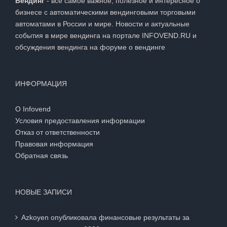
Вендинг
- всё самое важное, полезное и интересное о
бизнесе с автоматическими вендинговыми торговыми
автоматами в России и мире. Новости и актуальные
события в мире вендинга на портале INFOVEND.RU и
обсуждения вендинга на
форуме о вендинге
ИНФОРМАЦИЯ
О Infovend
Условия предоставления информации
Отказ от ответственности
Правовая информация
Обратная связь
НОВЫЕ ЗАПИСИ
Azkoyen опубликовала финансовые результаты за