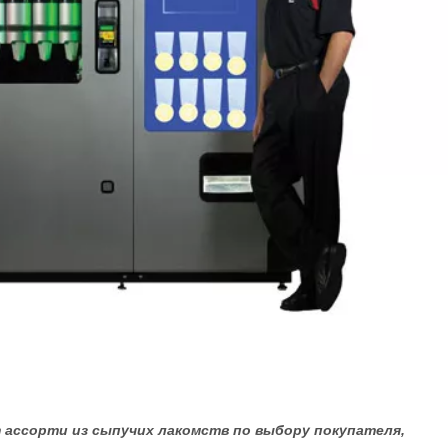
 ассорти из сыпучих лакомств по выбору покупателя,