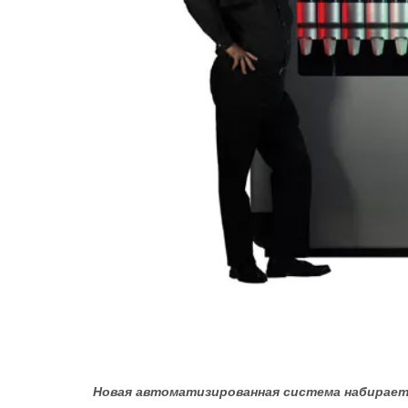
Новая автоматизированная система набирает