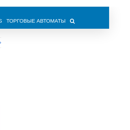
S
ТОРГОВЫЕ АВТОМАТЫ