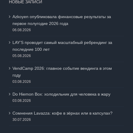
НОВЫЕ ЗАПИСИ
Azkoyen опубликовала финансовые результаты за
первое полугодие 2026 года
06.08.2026
LAY’S проводит самый масштабный ребрендинг за
последние 100 лет
05.08.2026
VendCamp 2026: главное событие вендинга в этом
году
03.08.2026
Do Hiemon Box: холодильник для человека в жару
03.08.2026
Сомнения Lavazza: кофе в зёрнах или в капсулах?
30.07.2026