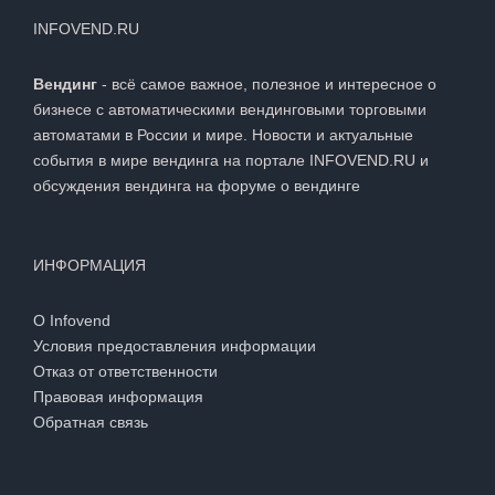
INFOVEND.RU
Вендинг
- всё самое важное, полезное и интересное о
бизнесе с автоматическими вендинговыми торговыми
автоматами в России и мире. Новости и актуальные
события в мире вендинга на портале INFOVEND.RU и
обсуждения вендинга на
форуме о вендинге
ИНФОРМАЦИЯ
О Infovend
Условия предоставления информации
Отказ от ответственности
Правовая информация
Обратная связь