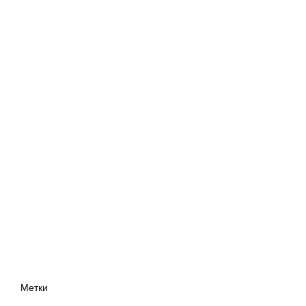
Метки