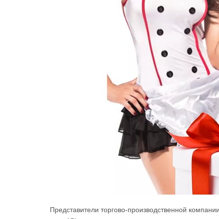
Представители торгово-производственной компании