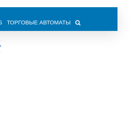
S
ТОРГОВЫЕ АВТОМАТЫ