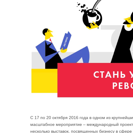
С 17 по 20 октября 2016 года в одном из крупнейш
масштабное мероприятие – международный проект «
несколько выставок, посвященных бизнесу в сфере