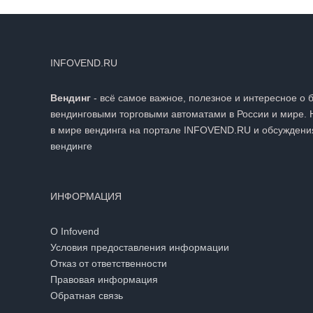
INFOVEND.RU
Вендинг
- всё самое важное, полезное и интересное о 
вендинговыми торговыми автоматами в России и мире. 
в мире вендинга на портале INFOVEND.RU и обсуждени
вендинге
ИНФОРМАЦИЯ
О Infovend
Условия предоставления информации
Отказ от ответственности
Правовая информация
Обратная связь