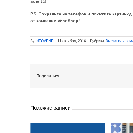
зале 15!
P.S. Сохраните на телефон и покажите картинку
от компании VendShop!
By
INFOVEND
|
11 октября, 2016
|
Рубрики:
Выставки и се
Поделиться
Похожие записи