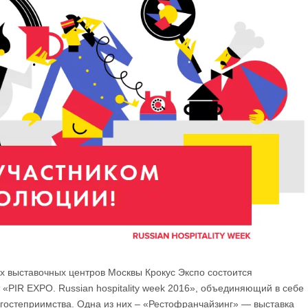
их выставочных центров Москвы Крокус Экспо состоится
PIR EXPO. Russian hospitality week 2016», объединяющий в себе
 гостеприимства. Одна из них – «Рестофранчайзинг» — выставка