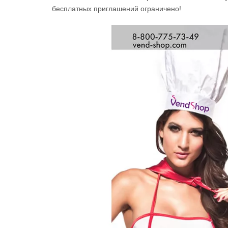
бесплатных приглашений ограничено!