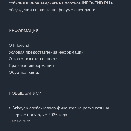
события в мире вендинга на портале INFOVEND.RU и
обсуждения вендинга на
форуме о вендинге
ИНФОРМАЦИЯ
О Infovend
Условия предоставления информации
Отказ от ответственности
Правовая информация
Обратная связь
НОВЫЕ ЗАПИСИ
Azkoyen опубликовала финансовые результаты за
первое полугодие 2026 года
06.08.2026