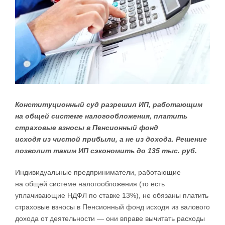
Конституционный суд разрешил ИП, работающим
на общей системе налогообложения, платить
страховые взносы в Пенсионный фонд
исходя из чистой прибыли, а не из дохода. Решение
позволит таким ИП сэкономить до 135 тыс. руб.
Индивидуальные предприниматели, работающие
на общей системе налогообложения (то есть
уплачивающие НДФЛ по ставке 13%), не обязаны платить
страховые взносы в Пенсионный фонд исходя из валового
дохода от деятельности — они вправе вычитать расходы