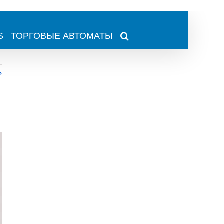
S
ТОРГОВЫЕ АВТОМАТЫ