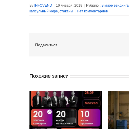
By
INFOVEND
|
16 января, 2018
|
Рубрики:
В мире вендинга
капсульный кофе
,
стаканы
|
Нет комментариев
Поделиться
Похожие записи