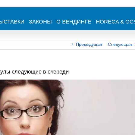
ЫСТАВКИ
ЗАКОНЫ
О ВЕНДИНГЕ
HORECA & OC
Предыдущая
Следующая
сулы следующие в очереди