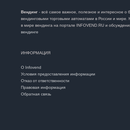
Вендинг
- всё самое важное, полезное и интересное о 
вендинговыми торговыми автоматами в России и мире. 
в мире вендинга на портале INFOVEND.RU и обсуждени
вендинге
ИНФОРМАЦИЯ
О Infovend
Условия предоставления информации
Отказ от ответственности
Правовая информация
Обратная связь