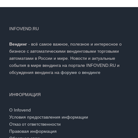
INFOVEND.RU
Вендинг
- всё самое важное, полезное и интересное о
бизнесе с автоматическими вендинговыми торговыми
автоматами в России и мире. Новости и актуальные
события в мире вендинга на портале INFOVEND.RU и
обсуждения вендинга на
форуме о вендинге
ИНФОРМАЦИЯ
О Infovend
Условия предоставления информации
Отказ от ответственности
Правовая информация