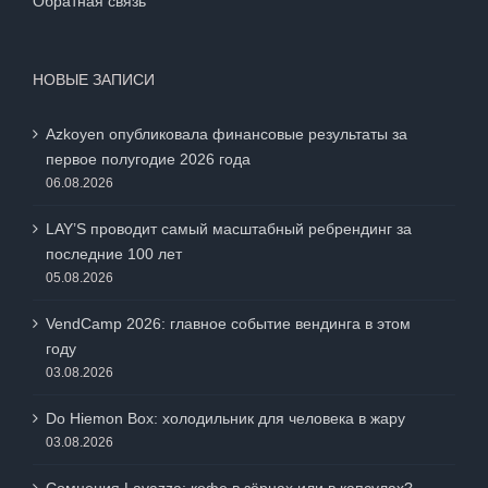
Обратная связь
НОВЫЕ ЗАПИСИ
Azkoyen опубликовала финансовые результаты за
первое полугодие 2026 года
06.08.2026
LAY’S проводит самый масштабный ребрендинг за
последние 100 лет
05.08.2026
VendCamp 2026: главное событие вендинга в этом
году
03.08.2026
Do Hiemon Box: холодильник для человека в жару
03.08.2026