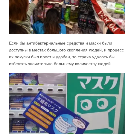
Если бы антибактериальные средства и маски были
доступны в местах большого скопления людей, и процесс
их покупки был прост и удобен, то страха удалось бы
избежать значительно большему количеству людей.