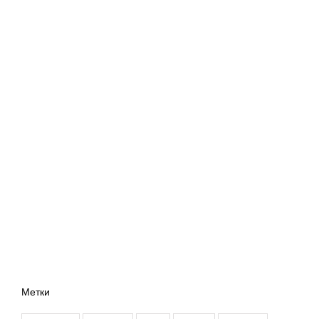
Метки