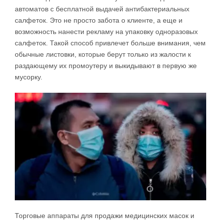
автоматов с бесплатной выдачей антибактериальных
салфеток. Это не просто забота о клиенте, а еще и
возможность нанести рекламу на упаковку одноразовых
салфеток. Такой способ привлечет больше внимания, чем
обычные листовки, которые берут только из жалости к
раздающему их промоутеру и выкидывают в первую же
мусорку.
Торговые аппараты для продажи медицинских масок и