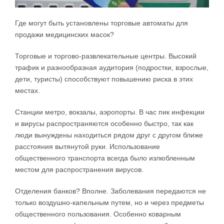
Где могут быть установлены торговые автоматы для
продажи медицинских масок?
Торговые и торгово-развлекательные центры. Высокий
трафик и разнообразная аудитория (подростки, взрослые,
дети, туристы) способствуют повышению риска в этих
местах.
Станции метро, вокзалы, аэропорты. В час пик инфекции
и вирусы распространяются особенно быстро, так как
люди вынуждены находиться рядом друг с другом ближе
расстояния вытянутой руки. Использование
общественного транспорта всегда было излюбленным
местом для распространения вирусов.
Отделения банков? Вполне. Заболевания передаются не
только воздушно-капельным путем, но и через предметы
общественного пользования. Особенно коварным