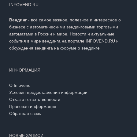
INFOVEND.RU
Вендинг
- всё самое важное, полезное и интересное о
бизнесе с автоматическими вендинговыми торговыми
автоматами в России и мире. Новости и актуальные
события в мире вендинга на портале INFOVEND.RU и
обсуждения вендинга на
форуме о вендинге
ИНФОРМАЦИЯ
О Infovend
Условия предоставления информации
Отказ от ответственности
Правовая информация
Обратная связь
НОВЫЕ ЗАПИСИ