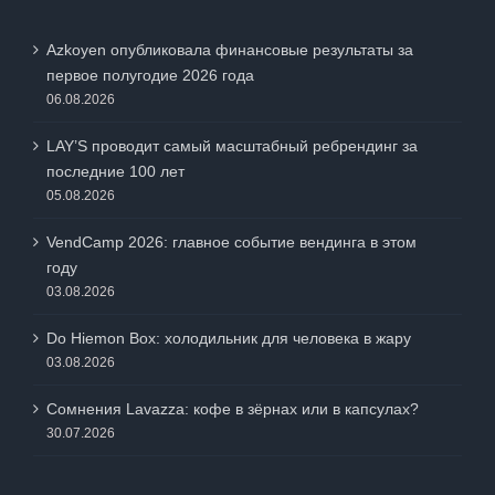
Azkoyen опубликовала финансовые результаты за
первое полугодие 2026 года
06.08.2026
LAY’S проводит самый масштабный ребрендинг за
последние 100 лет
05.08.2026
VendCamp 2026: главное событие вендинга в этом
году
03.08.2026
Do Hiemon Box: холодильник для человека в жару
03.08.2026
Сомнения Lavazza: кофе в зёрнах или в капсулах?
30.07.2026