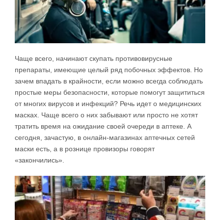
Чаще всего, начинают скупать противовирусные
препараты, имеющие целый ряд побочных эффектов. Но
зачем впадать в крайности, если можно всегда соблюдать
простые меры безопасности, которые помогут защититься
от многих вирусов и инфекций? Речь идет о медицинских
масках. Чаще всего о них забывают или просто не хотят
тратить время на ожидание своей очереди в аптеке. А
сегодня, зачастую, в онлайн-магазинах аптечных сетей
маски есть, а в рознице провизоры говорят
«закончились».