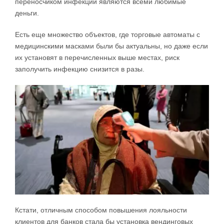
переносчиком инфекции являются всеми любимые
деньги.
Есть еще множество объектов, где торговые автоматы с
медицинскими масками были бы актуальны, но даже если
их установят в перечисленных выше местах, риск
заполучить инфекцию снизится в разы.
Кстати, отличным способом повышения лояльности
клиентов для банков стала бы установка вендинговых