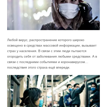
Любой вирус, распространение которого широко
освещено в средствах массовой информации, вызывает
страх у населения. В связи с этим люди пытаются
огородить себя от заболевания любыми средствами. А в
связи с последними событиями и коронавирусом…
последствия этого страха ещё впереди.