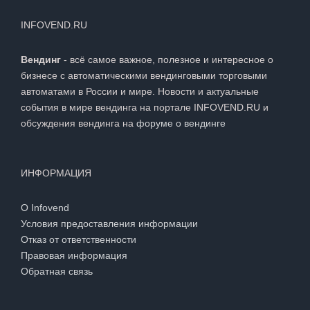
INFOVEND.RU
Вендинг
- всё самое важное, полезное и интересное о
бизнесе с автоматическими вендинговыми торговыми
автоматами в России и мире. Новости и актуальные
события в мире вендинга на портале INFOVEND.RU и
обсуждения вендинга на
форуме о вендинге
ИНФОРМАЦИЯ
О Infovend
Условия предоставления информации
Отказ от ответственности
Правовая информация
Обратная связь