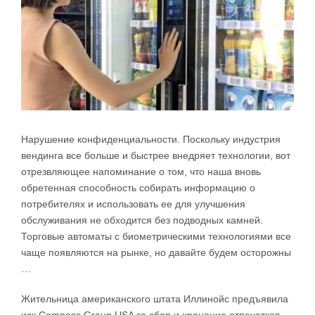
Нарушение конфиденциальности. Поскольку индустрия
вендинга все больше и быстрее внедряет технологии, вот
отрезвляющее напоминание о том, что наша вновь
обретенная способность собирать информацию о
потребителях и использовать ее для улучшения
обслуживания не обходится без подводных камней.
Торговые автоматы с биометрическими технологиями все
чаще появляются на рынке, но давайте будем осторожны
…
Жительница американского штата Иллинойс предъявила