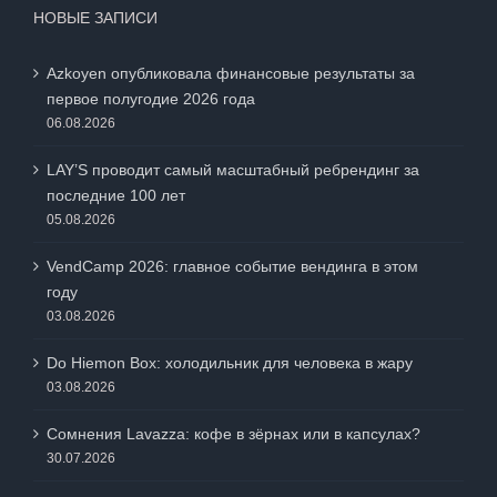
НОВЫЕ ЗАПИСИ
Azkoyen опубликовала финансовые результаты за
первое полугодие 2026 года
06.08.2026
LAY’S проводит самый масштабный ребрендинг за
последние 100 лет
05.08.2026
VendCamp 2026: главное событие вендинга в этом
году
03.08.2026
Do Hiemon Box: холодильник для человека в жару
03.08.2026
Сомнения Lavazza: кофе в зёрнах или в капсулах?
30.07.2026