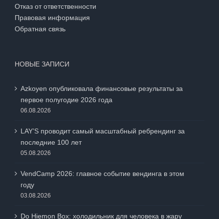
Отказ от ответственности
Правовая информация
Обратная связь
НОВЫЕ ЗАПИСИ
Azkoyen опубликовала финансовые результаты за
первое полугодие 2026 года
06.08.2026
LAY’S проводит самый масштабный ребрендинг за
последние 100 лет
05.08.2026
VendCamp 2026: главное событие вендинга в этом
году
03.08.2026
Do Hiemon Box: холодильник для человека в жару