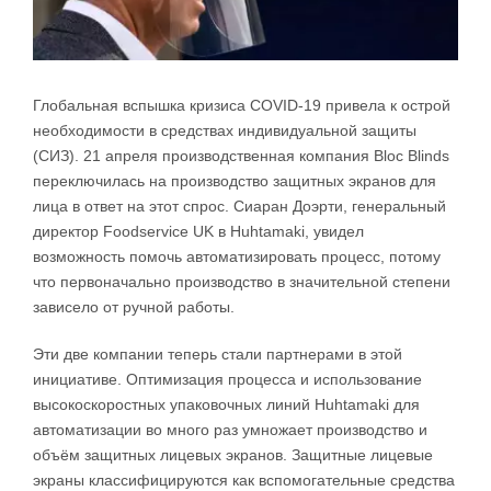
Глобальная вспышка кризиса COVID-19 привела к острой
необходимости в средствах индивидуальной защиты
(СИЗ). 21 апреля производственная компания Bloc Blinds
переключилась на производство защитных экранов для
лица в ответ на этот спрос. Сиаран Доэрти, генеральный
директор Foodservice UK в Huhtamaki, увидел
возможность помочь автоматизировать процесс, потому
что первоначально производство в значительной степени
зависело от ручной работы.
Эти две компании теперь стали партнерами в этой
инициативе. Оптимизация процесса и использование
высокоскоростных упаковочных линий Huhtamaki для
автоматизации во много раз умножает производство и
объём защитных лицевых экранов. Защитные лицевые
экраны классифицируются как вспомогательные средства