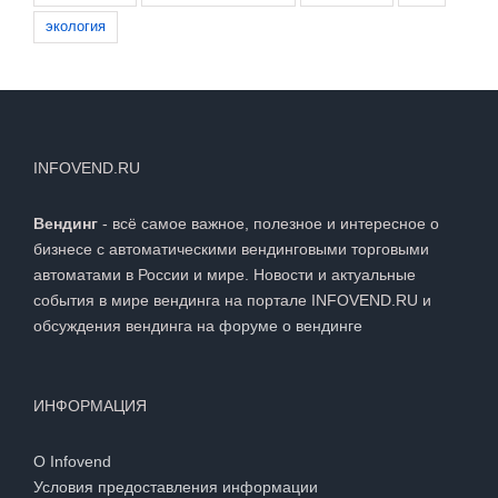
экология
INFOVEND.RU
Вендинг
- всё самое важное, полезное и интересное о
бизнесе с автоматическими вендинговыми торговыми
автоматами в России и мире. Новости и актуальные
события в мире вендинга на портале INFOVEND.RU и
обсуждения вендинга на
форуме о вендинге
ИНФОРМАЦИЯ
О Infovend
Условия предоставления информации