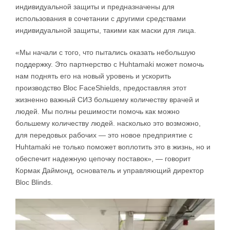
индивидуальной защиты и предназначены для
использования в сочетании с другими средствами
индивидуальной защиты, такими как маски для лица.
«Мы начали с того, что пытались оказать небольшую
поддержку. Это партнерство с Huhtamaki может помочь
нам поднять его на новый уровень и ускорить
производство Bloc FaceShields, предоставляя этот
жизненно важный СИЗ большему количеству врачей и
людей. Мы полны решимости помочь как можно
большему количеству людей. насколько это возможно,
для передовых рабочих — это новое предприятие с
Huhtamaki не только поможет воплотить это в жизнь, но и
обеспечит надежную цепочку поставок», — говорит
Кормак Даймонд, основатель и управляющий директор
Bloc Blinds.