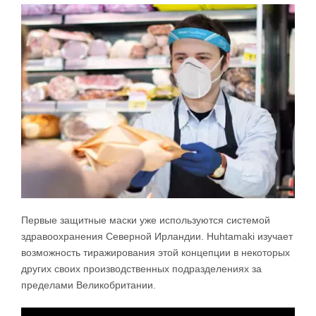
Первые защитные маски уже используются системой
здравоохранения Северной Ирландии. Huhtamaki изучает
возможность тиражирования этой концепции в некоторых
других своих производственных подразделениях за
пределами Великобритании.