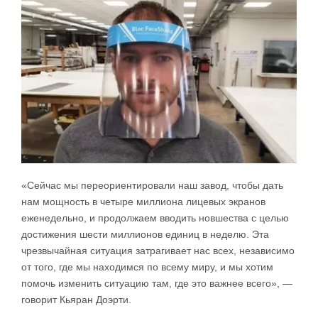
«Сейчас мы переориентировали наш завод, чтобы дать
нам мощность в четыре миллиона лицевых экранов
еженедельно, и продолжаем вводить новшества с целью
достижения шести миллионов единиц в неделю. Эта
чрезвычайная ситуация затрагивает нас всех, независимо
от того, где мы находимся по всему миру, и мы хотим
помочь изменить ситуацию там, где это важнее всего», —
говорит Кьяран Доэрти.