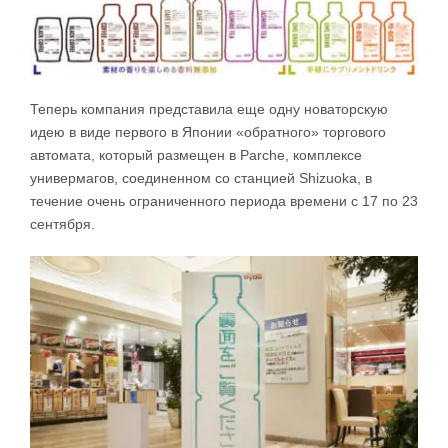
Теперь компания представила еще одну новаторскую
идею в виде первого в Японии «обратного» торгового
автомата, который размещен в Parche, комплексе
универмагов, соединенном со станцией Shizuoka, в
течение очень ограниченного периода времени с 17 по 23
сентября.