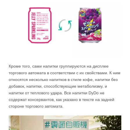
Кроме того, сами напитки группируются на дисплее
торгового автомата в соответствии с их свойствами. К ним
относятся несколько напитков в стиле кофе, напитки без
добавок, напитки, способствующие метаболизму, и
напитки от теплового удара. Все напитки DyDo не
содержат консервантов, как указано в тексте на задней
стороне торгового автомата.