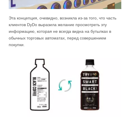
Эта концепция, очевидно, возникла из-за того, что часть
клиентов DyDo выразила желание просмотреть эту
информацию, которая не всегда видна на бутылках в
обычных торговых автоматах, перед совершением
покупки.