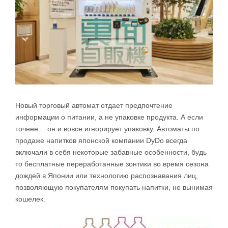
Новый торговый автомат отдает предпочтение
информации о питании, а не упаковке продукта. А если
точнее… он и вовсе игнорирует упаковку. Автоматы по
продаже напитков японской компании DyDo всегда
включали в себя некоторые забавные особенности, будь
то бесплатные переработанные зонтики во время сезона
дождей в Японии или технологию распознавания лиц,
позволяющую покупателям покупать напитки, не вынимая
кошелек.