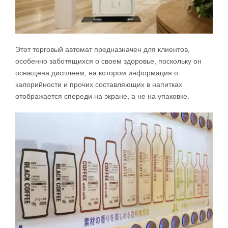
Этот торговый автомат предназначен для клиентов,
особенно заботящихся о своем здоровье, поскольку он
оснащена дисплеем, на котором информация о
калорийности и прочих составляющих в напитках
отображается спереди на экране, а не на упаковке.