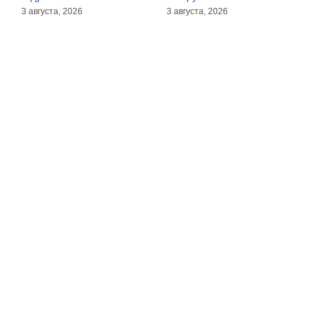
3 августа, 2026