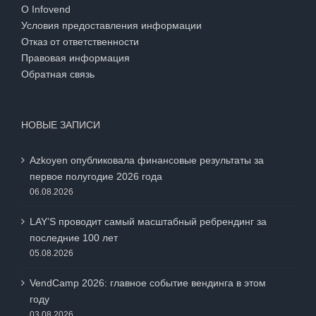
О Infovend
Условия предоставления информации
Отказ от ответственности
Правовая информация
Обратная связь
НОВЫЕ ЗАПИСИ
Azkoyen опубликовала финансовые результаты за
первое полугодие 2026 года
06.08.2026
LAY’S проводит самый масштабный ребрендинг за
последние 100 лет
05.08.2026
VendCamp 2026: главное событие вендинга в этом
году