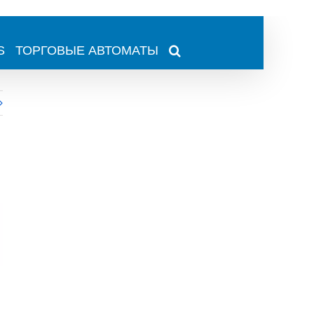
S
ТОРГОВЫЕ АВТОМАТЫ