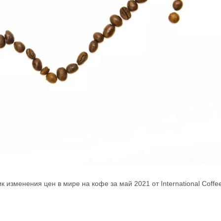
 изменения цен в мире на кофе за май 2021 от International Coffe