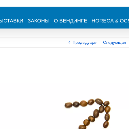
ЫСТАВКИ
ЗАКОНЫ
О ВЕНДИНГЕ
HORECA & OC
Предыдущая
Следующая