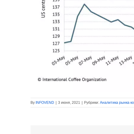
By
INFOVEND
|
3 июня, 2021
|
Рубрики:
Аналитика рынка к