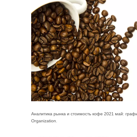
Аналитика рынка и стоимость кофе 2021 май: график
Organization.