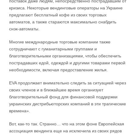
поставок даже людям, непосредственно пострадавшим от
кризиса. Некоторые вендинговые операторы на Украине
предлагают бесплатный кофе из своих торговых
автоматов, а также стараются максимально снабдить
снэк-автоматы.
Многие международные торговые компании также
сотрудничают с гуманитарными группами и
благотворительными организациями, чтобы обеспечить
пострадавших едой, одеждой и другими товарами первой
необходимости, включая предоставление жилья.
EVA продолжает внимательно следить за ситуацией через
своих членов и в ближайшее время организует
благотворительный фонд для финансовой поддержки
украинских дистрибьюторских компаний в эти трагические
времена».
Вот, как-то так. Странно… что на этом фоне Европейская
ассоциация вендинга еще на исключила из своих рядов