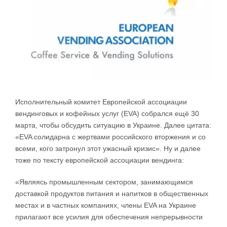
Исполнительный комитет Европейской ассоциации
вендинговых и кофейных услуг (EVA) собрался ещё 30
марта, чтобы обсудить ситуацию в Украине. Далее цитата:
«EVA солидарна с жертвами российского вторжения и со
всеми, кого затронул этот ужасный кризис». Ну и далее
тоже по тексту европейской ассоциации вендинга:
«Являясь промышленным сектором, занимающимся
доставкой продуктов питания и напитков в общественных
местах и ​​в частных компаниях, члены EVA на Украине
прилагают все усилия для обеспечения непрерывности