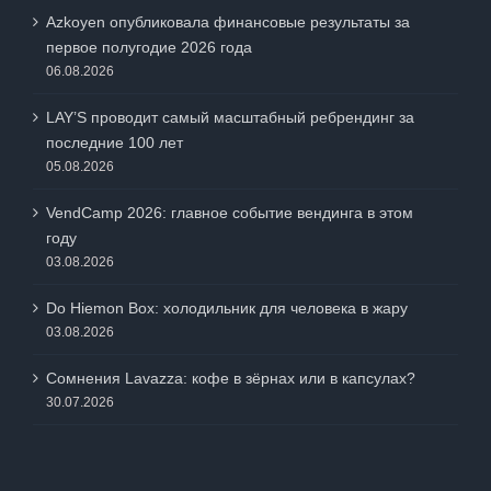
Azkoyen опубликовала финансовые результаты за
первое полугодие 2026 года
06.08.2026
LAY’S проводит самый масштабный ребрендинг за
последние 100 лет
05.08.2026
VendCamp 2026: главное событие вендинга в этом
году
03.08.2026
Do Hiemon Box: холодильник для человека в жару
03.08.2026
Сомнения Lavazza: кофе в зёрнах или в капсулах?
30.07.2026