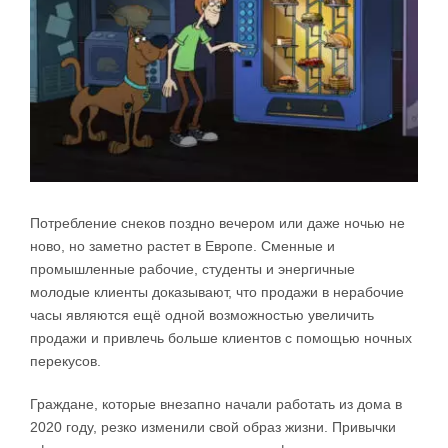
Потребление снеков поздно вечером или даже ночью не
ново, но заметно растет в Европе. Сменные и
промышленные рабочие, студенты и энергичные
молодые клиенты доказывают, что продажи в нерабочие
часы являются ещё одной возможностью увеличить
продажи и привлечь больше клиентов с помощью ночных
перекусов.
Граждане, которые внезапно начали работать из дома в
2020 году, резко изменили свой образ жизни. Привычки