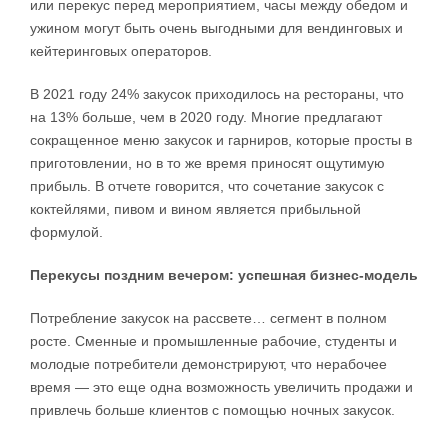
или перекус перед мероприятием, часы между обедом и
ужином могут быть очень выгодными для вендинговых и
кейтеринговых операторов.
В 2021 году 24% закусок приходилось на рестораны, что
на 13% больше, чем в 2020 году. Многие предлагают
сокращенное меню закусок и гарниров, которые просты в
приготовлении, но в то же время приносят ощутимую
прибыль. В отчете говорится, что сочетание закусок с
коктейлями, пивом и вином является прибыльной
формулой.
Перекусы поздним вечером: успешная бизнес-модель
Потребление закусок на рассвете… сегмент в полном
росте. Сменные и промышленные рабочие, студенты и
молодые потребители демонстрируют, что нерабочее
время — это еще одна возможность увеличить продажи и
привлечь больше клиентов с помощью ночных закусок.