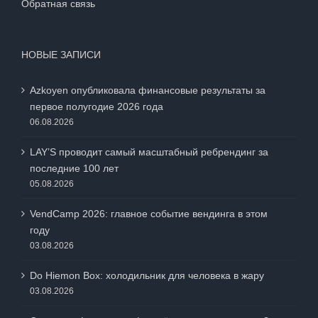
Обратная связь
НОВЫЕ ЗАПИСИ
Azkoyen опубликовала финансовые результаты за
первое полугодие 2026 года
06.08.2026
LAY’S проводит самый масштабный ребрендинг за
последние 100 лет
05.08.2026
VendCamp 2026: главное событие вендинга в этом
году
03.08.2026
Do Hiemon Box: холодильник для человека в жару
03.08.2026