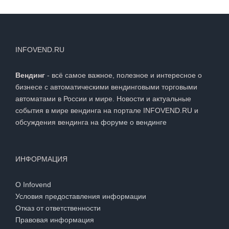
INFOVEND.RU
Вендинг
- всё самое важное, полезное и интересное о
бизнесе с автоматическими вендинговыми торговыми
автоматами в России и мире. Новости и актуальные
события в мире вендинга на портале INFOVEND.RU и
обсуждения вендинга на
форуме о вендинге
ИНФОРМАЦИЯ
О Infovend
Условия предоставления информации
Отказ от ответственности
Правовая информация