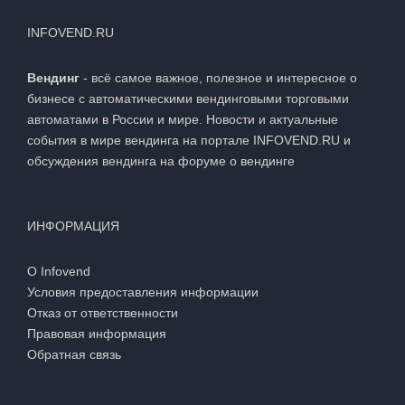
INFOVEND.RU
Вендинг
- всё самое важное, полезное и интересное о
бизнесе с автоматическими вендинговыми торговыми
автоматами в России и мире. Новости и актуальные
события в мире вендинга на портале INFOVEND.RU и
обсуждения вендинга на
форуме о вендинге
ИНФОРМАЦИЯ
О Infovend
Условия предоставления информации
Отказ от ответственности
Правовая информация
Обратная связь