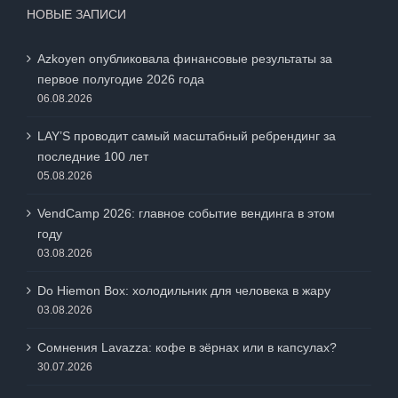
НОВЫЕ ЗАПИСИ
Azkoyen опубликовала финансовые результаты за
первое полугодие 2026 года
06.08.2026
LAY’S проводит самый масштабный ребрендинг за
последние 100 лет
05.08.2026
VendCamp 2026: главное событие вендинга в этом
году
03.08.2026
Do Hiemon Box: холодильник для человека в жару
03.08.2026
Сомнения Lavazza: кофе в зёрнах или в капсулах?
30.07.2026