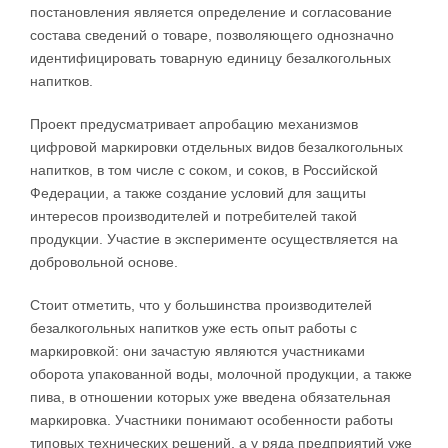
постановления является определение и согласование
состава сведений о товаре, позволяющего однозначно
идентифицировать товарную единицу безалкогольных
напитков.
Проект предусматривает апробацию механизмов
цифровой маркировки отдельных видов безалкогольных
напитков, в том числе с соком, и соков, в Российской
Федерации, а также создание условий для защиты
интересов производителей и потребителей такой
продукции. Участие в эксперименте осуществляется на
добровольной основе.
Стоит отметить, что у большинства производителей
безалкогольных напитков уже есть опыт работы с
маркировкой: они зачастую являются участниками
оборота упакованной воды, молочной продукции, а также
пива, в отношении которых уже введена обязательная
маркировка. Участники понимают особенности работы
типовых технических решений, а у ряда предприятий уже