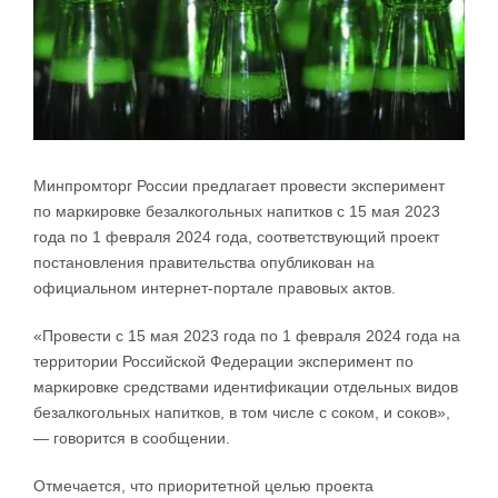
Минпромторг России предлагает провести эксперимент
по маркировке безалкогольных напитков с 15 мая 2023
года по 1 февраля 2024 года, соответствующий проект
постановления правительства опубликован на
официальном интернет-портале правовых актов.
«Провести с 15 мая 2023 года по 1 февраля 2024 года на
территории Российской Федерации эксперимент по
маркировке средствами идентификации отдельных видов
безалкогольных напитков, в том числе ‎с соком, и соков»,
— говорится в сообщении.
Отмечается, что приоритетной целью проекта