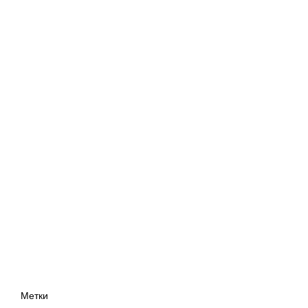
Метки