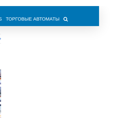
S
ТОРГОВЫЕ АВТОМАТЫ