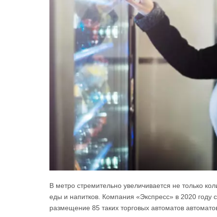
В метро стремительно увеличивается не только кол
еды и напитков. Компания «Экспресс» в 2020 году
размещение 85 таких торговых автоматов автоматов 