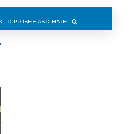
S
ТОРГОВЫЕ АВТОМАТЫ