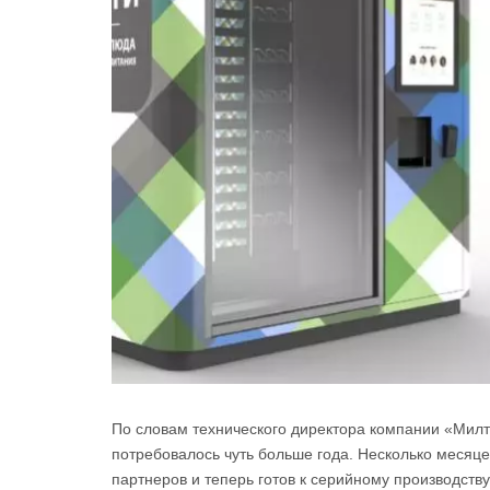
По словам технического директора компании «Милт
потребовалось чуть больше года. Несколько месяц
партнеров и теперь готов к серийному производству