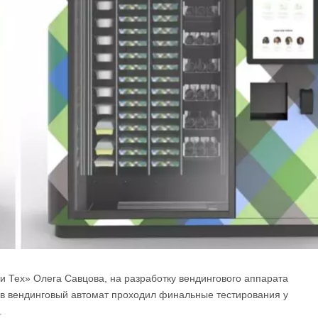
и Тех» Олега Савцова, на разработку вендингового аппарата
ев вендинговый автомат проходил финальные тестирования у
.