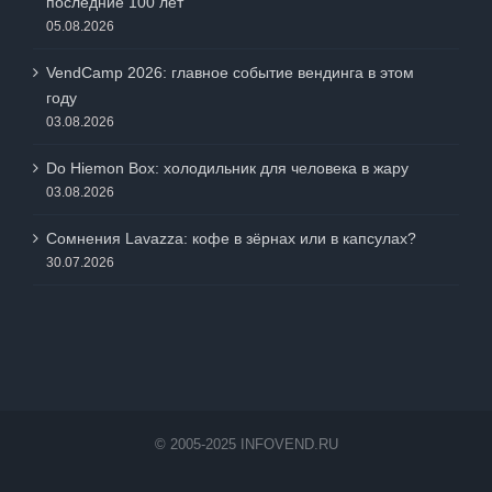
последние 100 лет
05.08.2026
VendCamp 2026: главное событие вендинга в этом
году
03.08.2026
Do Hiemon Box: холодильник для человека в жару
03.08.2026
Сомнения Lavazza: кофе в зёрнах или в капсулах?
30.07.2026
© 2005-2025 INFOVEND.RU