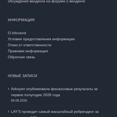
обсуждения вендинга на
форуме о вендинге
ИНФОРМАЦИЯ
О Infovend
Условия предоставления информации
Отказ от ответственности
Правовая информация
Обратная связь
НОВЫЕ ЗАПИСИ
Azkoyen опубликовала финансовые результаты за
первое полугодие 2026 года
06.08.2026
LAY’S проводит самый масштабный ребрендинг за