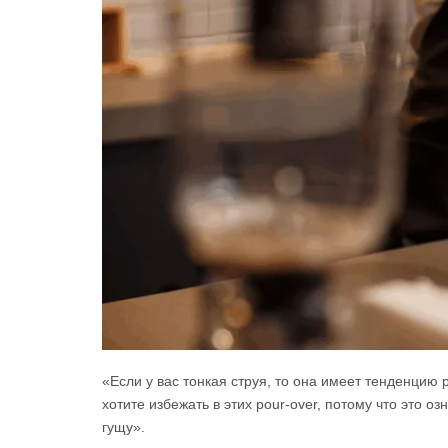
«Если у вас тонкая струя, то она имеет тенденцию р
хотите избежать в этих pour-over, потому что это 
гущу».