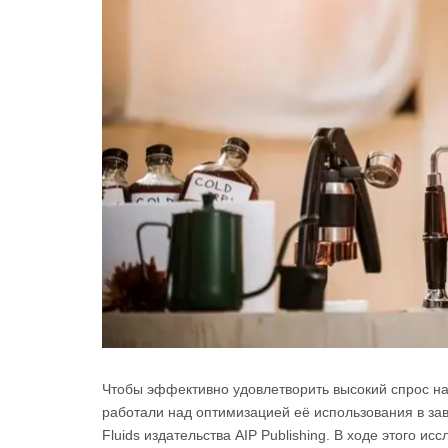
Чтобы эффективно удовлетворить высокий спрос на
работали над оптимизацией её использования в зав
Fluids издательства AIP Publishing. В ходе этого 