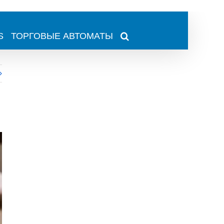
S
ТОРГОВЫЕ АВТОМАТЫ