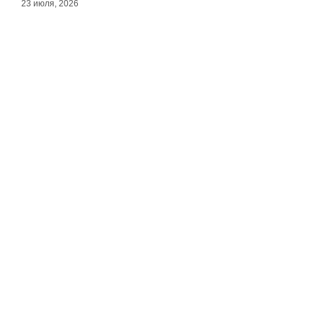
23 июля, 2026
1