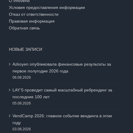
О Infovend
Условия предоставления информации
Отказ от ответственности
Правовая информация
Обратная связь
НОВЫЕ ЗАПИСИ
Azkoyen опубликовала финансовые результаты за
первое полугодие 2026 года
06.08.2026
LAY’S проводит самый масштабный ребрендинг за
последние 100 лет
05.08.2026
VendCamp 2026: главное событие вендинга в этом
году
03.08.2026