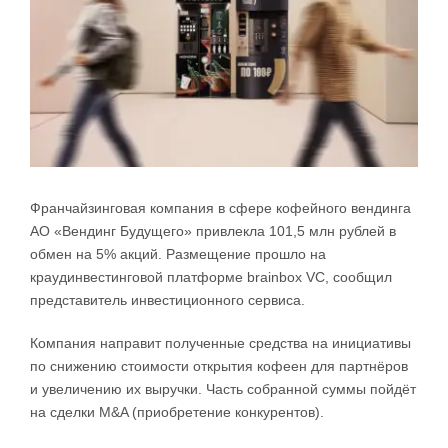
Франчайзинговая компания в сфере кофейного вендинга
АО «Вендинг Будущего» привлекла 101,5 млн рублей в
обмен на 5% акций. Размещение прошло на
краудинвестинговой платформе brainbox VC, сообщил
представитель инвестиционного сервиса.
Компания направит полученные средства на инициативы
по снижению стоимости открытия кофеен для партнёров
и увеличению их выручки. Часть собранной суммы пойдёт
на сделки M&A (приобретение конкурентов).