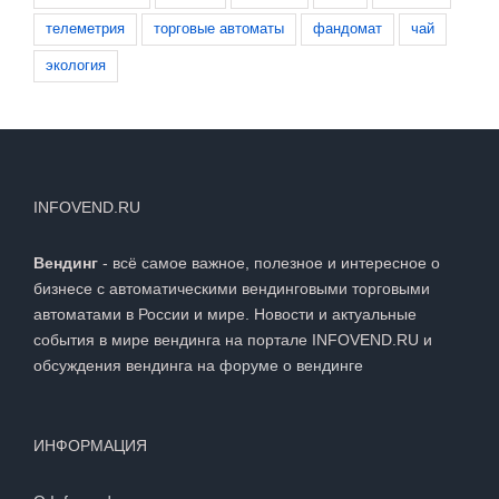
телеметрия
торговые автоматы
фандомат
чай
экология
INFOVEND.RU
Вендинг
- всё самое важное, полезное и интересное о
бизнесе с автоматическими вендинговыми торговыми
автоматами в России и мире. Новости и актуальные
события в мире вендинга на портале INFOVEND.RU и
обсуждения вендинга на
форуме о вендинге
ИНФОРМАЦИЯ