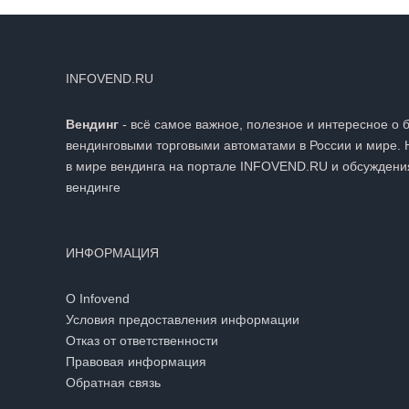
INFOVEND.RU
Вендинг
- всё самое важное, полезное и интересное о 
вендинговыми торговыми автоматами в России и мире. 
в мире вендинга на портале INFOVEND.RU и обсуждени
вендинге
ИНФОРМАЦИЯ
О Infovend
Условия предоставления информации
Отказ от ответственности
Правовая информация
Обратная связь