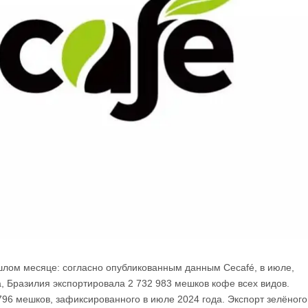
ошлом месяце: согласно опубликованным данным Cecafé, в июле,
, Бразилия экспортировала 2 732 983 мешков кофе всех видов.
 796 мешков, зафиксированного в июле 2024 года. Экспорт зелёного