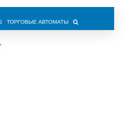
S
ТОРГОВЫЕ АВТОМАТЫ