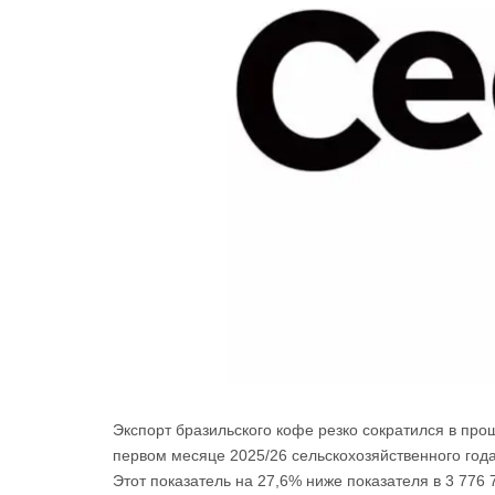
Экспорт бразильского кофе резко сократился в пр
первом месяце 2025/26 сельскохозяйственного года
Этот показатель на 27,6% ниже показателя в 3 776