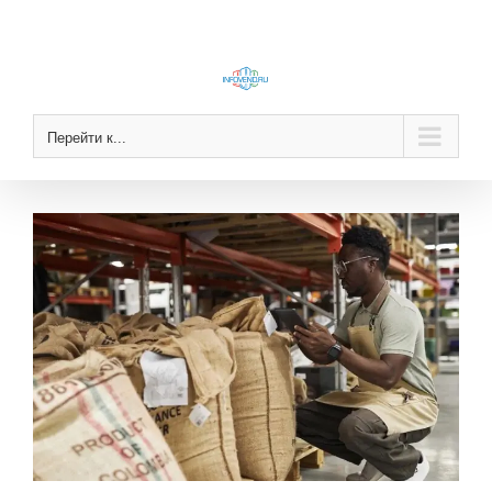
Skip
to
content
Перейти к...