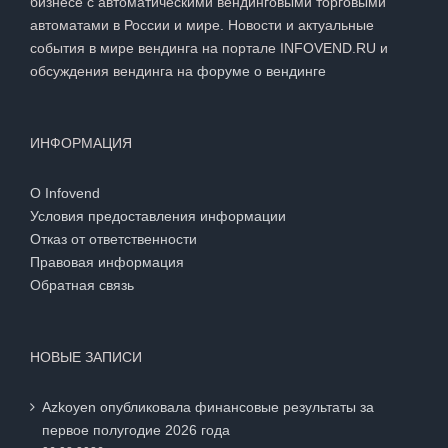
бизнесе с автоматическими вендинговыми торговыми
автоматами в России и мире. Новости и актуальные
события в мире вендинга на портале INFOVEND.RU и
обсуждения вендинга на
форуме о вендинге
ИНФОРМАЦИЯ
О Infovend
Условия предоставления информации
Отказ от ответственности
Правовая информация
Обратная связь
НОВЫЕ ЗАПИСИ
Azkoyen опубликовала финансовые результаты за
первое полугодие 2026 года