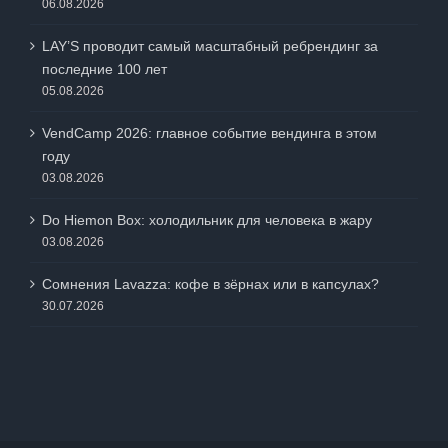
06.08.2026
LAY’S проводит самый масштабный ребрендинг за
последние 100 лет
05.08.2026
VendCamp 2026: главное событие вендинга в этом
году
03.08.2026
Do Hiemon Box: холодильник для человека в жару
03.08.2026
Сомнения Lavazza: кофе в зёрнах или в капсулах?
30.07.2026