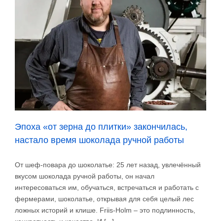
Колумбии
Эпоха «от зерна до плитки» закончилась,
настало время шоколада ручной работы
От шеф-повара до шоколатье: 25 лет назад, увлечённый
вкусом шоколада ручной работы, он начал
интересоваться им, обучаться, встречаться и работать с
фермерами, шоколатье, открывая для себя целый лес
ложных историй и клише. Friis-Holm – это подлинность,