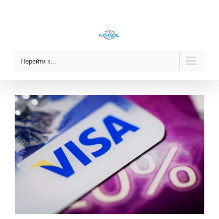
Skip
to
content
Перейти к...