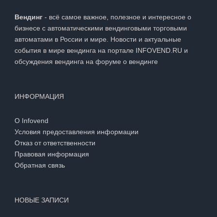
Вендинг
- всё самое важное, полезное и интересное о
бизнесе с автоматическими вендинговыми торговыми
автоматами в России и мире. Новости и актуальные
события в мире вендинга на портале INFOVEND.RU и
обсуждения вендинга на
форуме о вендинге
ИНФОРМАЦИЯ
О Infovend
Условия предоставления информации
Отказ от ответственности
Правовая информация
Обратная связь
НОВЫЕ ЗАПИСИ