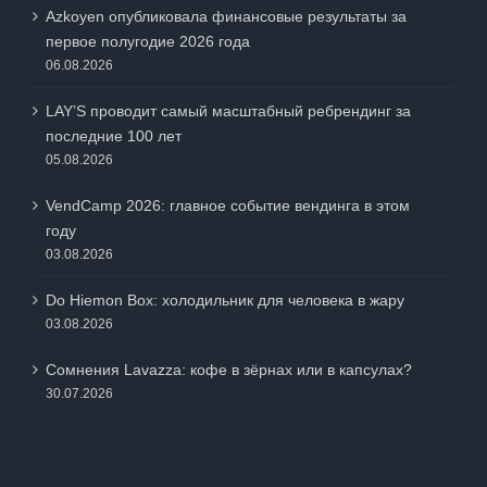
Azkoyen опубликовала финансовые результаты за
первое полугодие 2026 года
06.08.2026
LAY’S проводит самый масштабный ребрендинг за
последние 100 лет
05.08.2026
VendCamp 2026: главное событие вендинга в этом
году
03.08.2026
Do Hiemon Box: холодильник для человека в жару
03.08.2026
Сомнения Lavazza: кофе в зёрнах или в капсулах?
30.07.2026