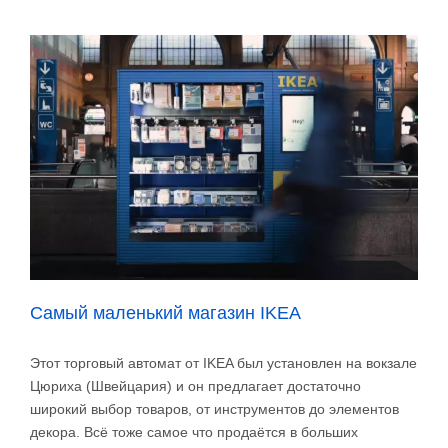
Самый маленький магазин IKEA
Этот торговый автомат от IKEA был установлен на вокзале
Цюриха (Швейцария) и он предлагает достаточно
широкий выбор товаров, от инструментов до элементов
декора. Всё тоже самое что продаётся в больших