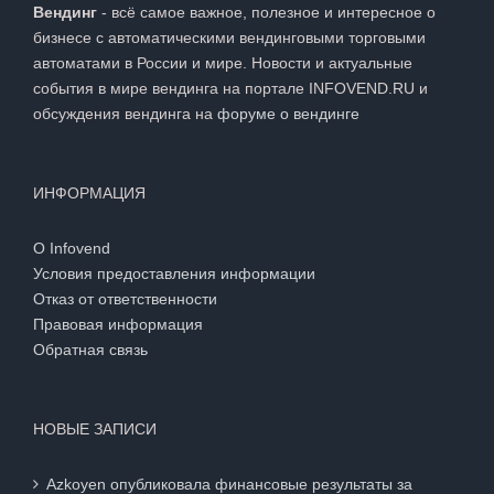
Вендинг
- всё самое важное, полезное и интересное о
бизнесе с автоматическими вендинговыми торговыми
автоматами в России и мире. Новости и актуальные
события в мире вендинга на портале INFOVEND.RU и
обсуждения вендинга на
форуме о вендинге
ИНФОРМАЦИЯ
О Infovend
Условия предоставления информации
Отказ от ответственности
Правовая информация
Обратная связь
НОВЫЕ ЗАПИСИ
Azkoyen опубликовала финансовые результаты за