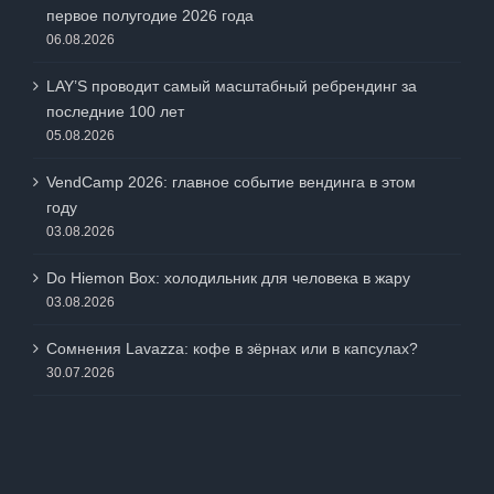
первое полугодие 2026 года
06.08.2026
LAY’S проводит самый масштабный ребрендинг за
последние 100 лет
05.08.2026
VendCamp 2026: главное событие вендинга в этом
году
03.08.2026
Do Hiemon Box: холодильник для человека в жару
03.08.2026
Сомнения Lavazza: кофе в зёрнах или в капсулах?
30.07.2026