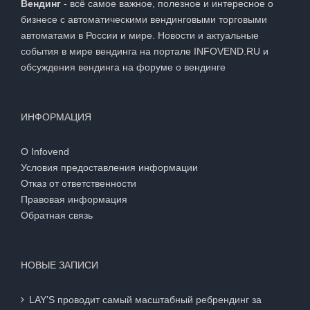
бизнесе с автоматическими вендинговыми торговыми
автоматами в России и мире. Новости и актуальные
события в мире вендинга на портале INFOVEND.RU и
обсуждения вендинга на
форуме о вендинге
ИНФОРМАЦИЯ
О Infovend
Условия предоставления информации
Отказ от ответственности
Правовая информация
Обратная связь
НОВЫЕ ЗАПИСИ
LAY’S проводит самый масштабный ребрендинг за
последние 100 лет