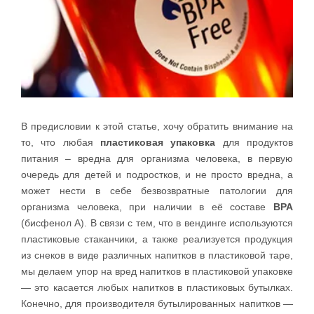
В предисловии к этой статье, хочу обратить внимание на
то, что любая
пластиковая упаковка
для продуктов
питания – вредна для организма человека, в первую
очередь для детей и подростков, и не просто вредна, а
может нести в себе безвозвратные патологии для
организма человека, при наличии в её составе
BPA
(бисфенол А). В связи с тем, что в вендинге используются
пластиковые стаканчики, а также реализуется продукция
из снеков в виде различных напитков в пластиковой таре,
мы делаем упор на вред напитков в пластиковой упаковке
— это касается любых напитков в пластиковых бутылках.
Конечно, для производителя бутылированных напитков —