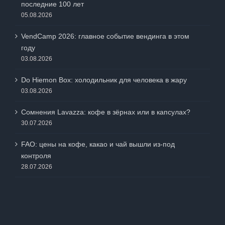
05.08.2026
VendCamp 2026: главное событие вендинга в этом
году
03.08.2026
Do Hiemon Box: холодильник для человека в жару
03.08.2026
Сомнения Lavazza: кофе в зёрнах или в капсулах?
30.07.2026
FAO: цены на кофе, какао и чай вышли из-под
контроля
28.07.2026