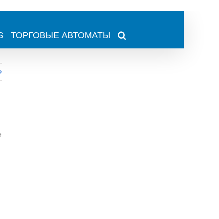
S
ТОРГОВЫЕ АВТОМАТЫ
е