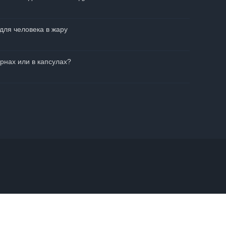
для человека в жару
рнах или в капсулах?