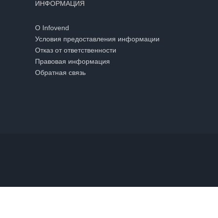
ИНФОРМАЦИЯ
О Infovend
Условия предоставления информации
Отказ от ответственности
Правовая информация
Обратная связь