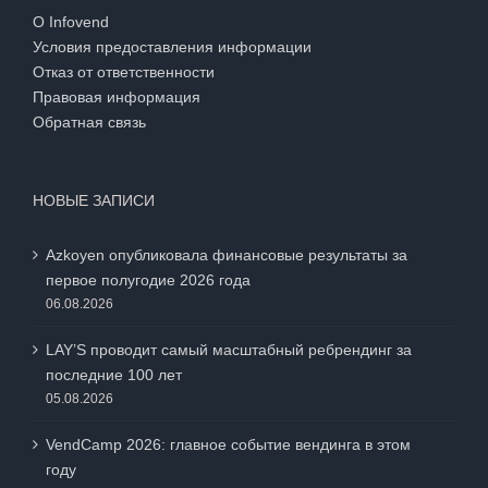
О Infovend
Условия предоставления информации
Отказ от ответственности
Правовая информация
Обратная связь
НОВЫЕ ЗАПИСИ
Azkoyen опубликовала финансовые результаты за
первое полугодие 2026 года
06.08.2026
LAY’S проводит самый масштабный ребрендинг за
последние 100 лет
05.08.2026
VendCamp 2026: главное событие вендинга в этом
году