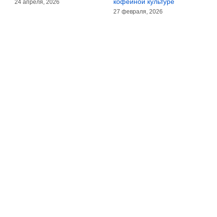
кофейной культуре
24 апреля, 2026
27 февраля, 2026