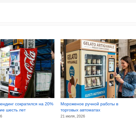
ендинг сократился на 20%
Мороженое ручной работы в
ие шесть лет
торговых автоматах
26
21 июля, 2026