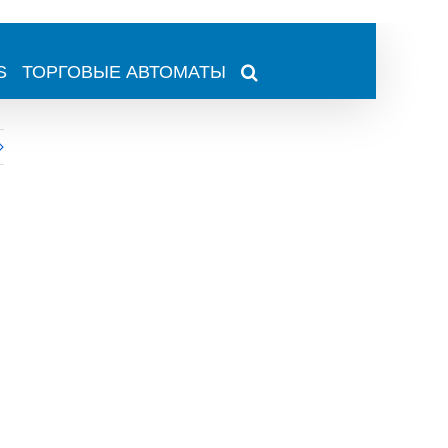
S
ТОРГОВЫЕ АВТОМАТЫ