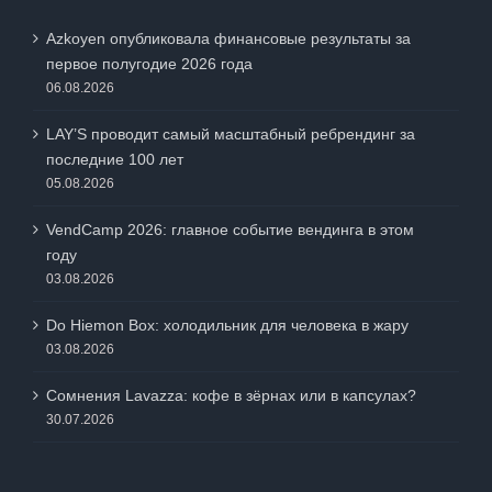
Azkoyen опубликовала финансовые результаты за
первое полугодие 2026 года
06.08.2026
LAY’S проводит самый масштабный ребрендинг за
последние 100 лет
05.08.2026
VendCamp 2026: главное событие вендинга в этом
году
03.08.2026
Do Hiemon Box: холодильник для человека в жару
03.08.2026
Сомнения Lavazza: кофе в зёрнах или в капсулах?
30.07.2026