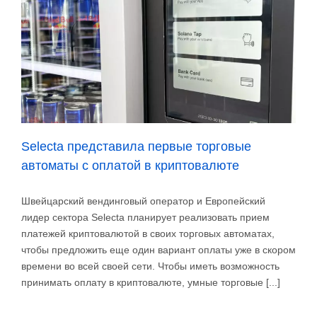
Selecta представила первые торговые
автоматы с оплатой в криптовалюте
Швейцарский вендинговый оператор и Европейский
лидер сектора Selecta планирует реализовать прием
платежей криптовалютой в своих торговых автоматах,
чтобы предложить еще один вариант оплаты уже в скором
времени во всей своей сети. Чтобы иметь возможность
принимать оплату в криптовалюте, умные торговые [...]