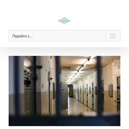
Skip
to
content
Перейти к...