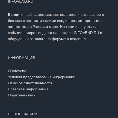
INFOVEND.RU
Вендинг
- всё самое важное, полезное и интересное о
бизнесе с автоматическими вендинговыми торговыми
автоматами в России и мире. Новости и актуальные
события в мире вендинга на портале INFOVEND.RU и
обсуждения вендинга на
форуме о вендинге
ИНФОРМАЦИЯ
О Infovend
Условия предоставления информации
Отказ от ответственности
Правовая информация
Обратная связь
НОВЫЕ ЗАПИСИ