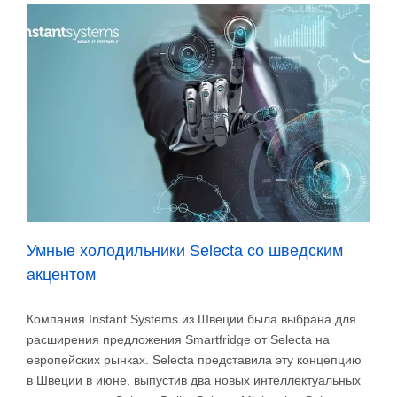
Умные холодильники Selecta со шведским
акцентом
Компания Instant Systems из Швеции была выбрана для
расширения предложения Smartfridge от Selecta на
европейских рынках. Selecta представила эту концепцию
в Швеции в июне, выпустив два новых интеллектуальных