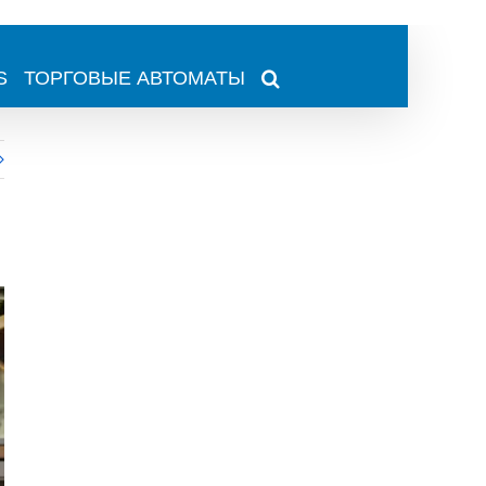
S
ТОРГОВЫЕ АВТОМАТЫ