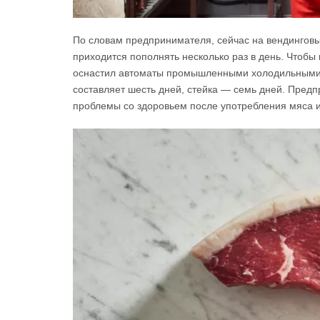
По словам предпринимателя, сейчас на вендингов
приходится пополнять несколько раз в день. Чтобы
оснастил автоматы промышленными холодильными к
составляет шесть дней, стейка — семь дней. Предп
проблемы со здоровьем после употребления мяса и