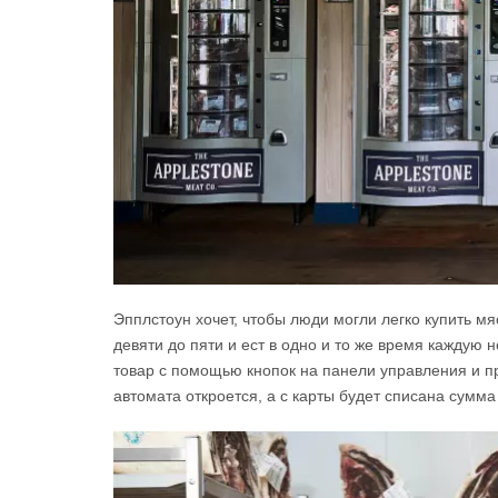
Эпплстоун хочет, чтобы люди могли легко купить мя
девяти до пяти и ест в одно и то же время каждую 
товар с помощью кнопок на панели управления и пр
автомата откроется, а с карты будет списана сумма