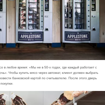
со в любое время: «Мы не в 50-х годах, где каждый работает с
ночь». Чтобы купить мясо через автомат, клиент должен выбрать
овести банковской картой по считывателю. После этого дверь
 покупки.