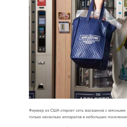
Фермер из США откроет сеть магазинов с мясными
только несколько аппаратов в небольших поселения